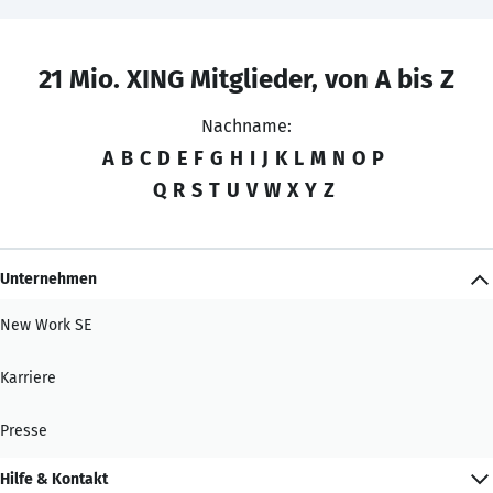
21 Mio. XING Mitglieder, von A bis Z
Nachname:
A
B
C
D
E
F
G
H
I
J
K
L
M
N
O
P
Q
R
S
T
U
V
W
X
Y
Z
Unternehmen
New Work SE
Karriere
Presse
Hilfe & Kontakt