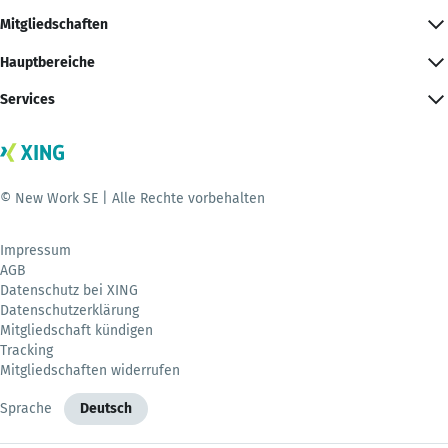
Mitgliedschaften
Hauptbereiche
Services
© New Work SE | Alle Rechte vorbehalten
Impressum
AGB
Datenschutz bei XING
Datenschutzerklärung
Mitgliedschaft kündigen
Tracking
Mitgliedschaften widerrufen
Sprache
Deutsch