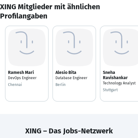
XING Mitglieder mit ähnlichen
Profilangaben
Ramesh Mari
Alesio Bita
Sneha
Ravishankar
DevOps Engineer
Database Engineer
Technology Analyst
Chennai
Berlin
Stuttgart
XING – Das Jobs-Netzwerk