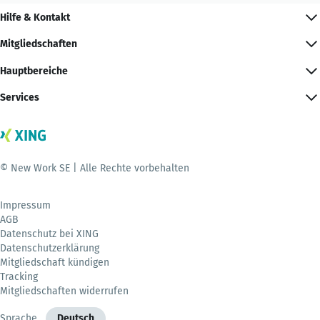
Hilfe & Kontakt
Mitgliedschaften
Hauptbereiche
Services
© New Work SE | Alle Rechte vorbehalten
Impressum
AGB
Datenschutz bei XING
Datenschutzerklärung
Mitgliedschaft kündigen
Tracking
Mitgliedschaften widerrufen
Sprache
Deutsch