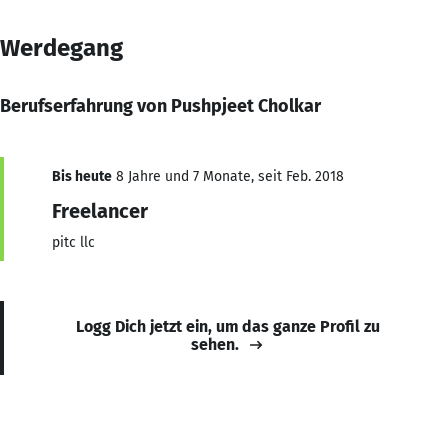
Werdegang
Berufserfahrung von Pushpjeet Cholkar
Bis heute
8 Jahre und 7 Monate, seit Feb. 2018
Freelancer
pitc llc
Logg Dich jetzt ein, um das ganze Profil zu
sehen.