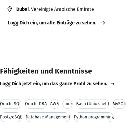
Dubai
, Vereinigte Arabische Emirate
Logg Dich ein, um alle Einträge zu sehen.
Fähigkeiten und Kenntnisse
Logg Dich jetzt ein, um das ganze Profil zu sehen.
Oracle SQL
Oracle DBA
AWS
Linux
Bash (Unix shell)
MySQL
PostgreSQL
Database Management
Python programming