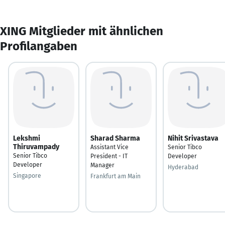
XING Mitglieder mit ähnlichen
Profilangaben
Lekshmi
Sharad Sharma
Nihit Srivastava
Thiruvampady
Assistant Vice
Senior Tibco
Senior Tibco
President - IT
Developer
Developer
Manager
Hyderabad
Singapore
Frankfurt am Main