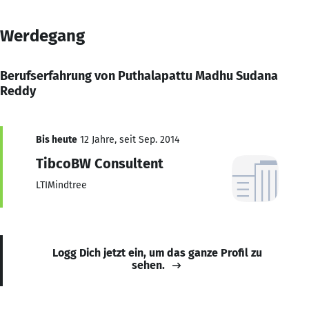
Werdegang
Berufserfahrung von Puthalapattu Madhu Sudana
Reddy
Bis heute
12 Jahre, seit Sep. 2014
TibcoBW Consultent
LTIMindtree
Logg Dich jetzt ein, um das ganze Profil zu
sehen.