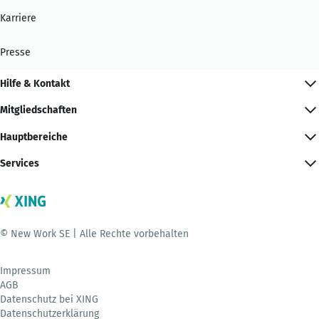
Karriere
Presse
Hilfe & Kontakt
Mitgliedschaften
Hauptbereiche
Services
© New Work SE | Alle Rechte vorbehalten
Impressum
AGB
Datenschutz bei XING
Datenschutzerklärung