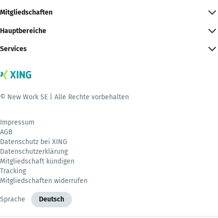
Mitgliedschaften
Hauptbereiche
Services
© New Work SE | Alle Rechte vorbehalten
Impressum
AGB
Datenschutz bei XING
Datenschutzerklärung
Mitgliedschaft kündigen
Tracking
Mitgliedschaften widerrufen
Sprache
Deutsch