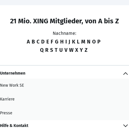
21 Mio. XING Mitglieder, von A bis Z
Nachname:
A
B
C
D
E
F
G
H
I
J
K
L
M
N
O
P
Q
R
S
T
U
V
W
X
Y
Z
Unternehmen
New Work SE
Karriere
Presse
Hilfe & Kontakt