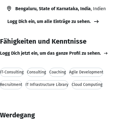
Bengaluru, State of Karnataka, India
, Indien
Logg Dich ein, um alle Einträge zu sehen.
Fähigkeiten und Kenntnisse
Logg Dich jetzt ein, um das ganze Profil zu sehen.
IT-Consulting
Consulting
Coaching
Agile Development
Recruitment
IT Infrastructure Library
Cloud Computing
Werdegang