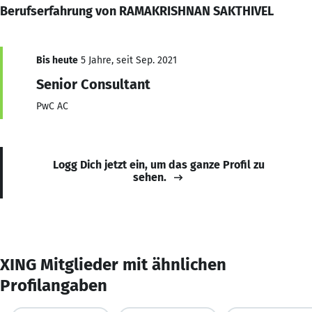
Berufserfahrung von RAMAKRISHNAN SAKTHIVEL
Bis heute
5 Jahre, seit Sep. 2021
Senior Consultant
PwC AC
Logg Dich jetzt ein, um das ganze Profil zu
sehen.
XING Mitglieder mit ähnlichen
Profilangaben