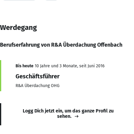
Werdegang
Berufserfahrung von R&A Überdachung Offenbach
Bis heute
10 Jahre und 3 Monate, seit Juni 2016
Geschäftsführer
R&A Überdachung OHG
Logg Dich jetzt ein, um das ganze Profil zu
sehen.