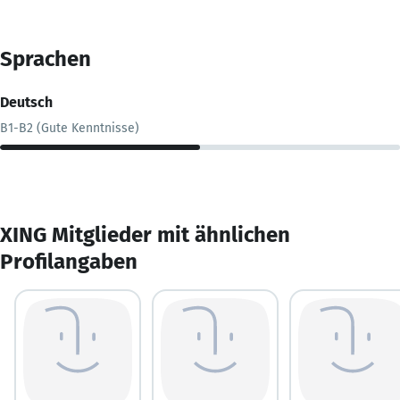
Sprachen
Deutsch
B1-B2 (Gute Kenntnisse)
XING Mitglieder mit ähnlichen
Profilangaben