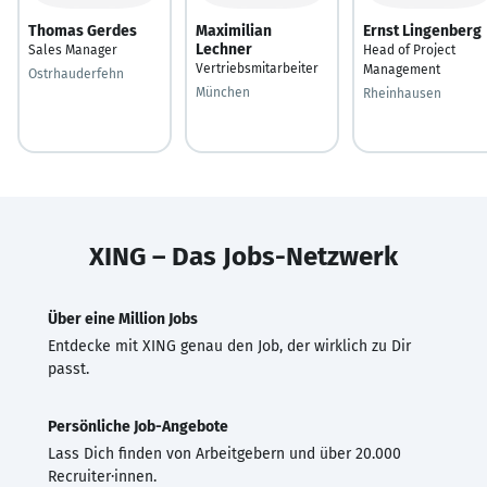
Thomas Gerdes
Maximilian
Ernst Lingenberg
Lechner
Sales Manager
Head of Project
Vertriebsmitarbeiter
Management
Ostrhauderfehn
München
Rheinhausen
XING – Das Jobs-Netzwerk
Über eine Million Jobs
Entdecke mit XING genau den Job, der wirklich zu Dir
passt.
Persönliche Job-Angebote
Lass Dich finden von Arbeitgebern und über 20.000
Recruiter·innen.