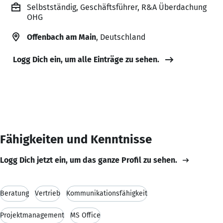
Selbstständig, Geschäftsführer, R&A Überdachung
OHG
Offenbach am Main
, Deutschland
Logg Dich ein, um alle Einträge zu sehen.
Fähigkeiten und Kenntnisse
Logg Dich jetzt ein, um das ganze Profil zu sehen.
Beratung
Vertrieb
Kommunikationsfähigkeit
Projektmanagement
MS Office