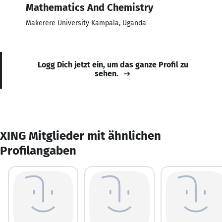
Mathematics And Chemistry
Makerere University Kampala, Uganda
Logg Dich jetzt ein, um das ganze Profil zu
sehen.
XING Mitglieder mit ähnlichen
Profilangaben