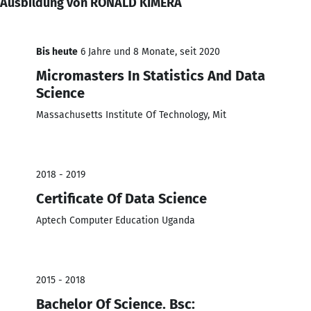
Ausbildung von RONALD KIMERA
Bis heute
6 Jahre und 8 Monate, seit 2020
Micromasters In Statistics And Data
Science
Massachusetts Institute Of Technology, Mit
2018 - 2019
Certificate Of Data Science
Aptech Computer Education Uganda
2015 - 2018
Bachelor Of Science. Bsc: