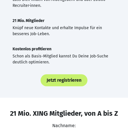
Recruiter·innen.
21 Mio. Mitglieder
Knüpf neue Kontakte und erhalte Impulse für ein
besseres Job-Leben.
Kostenlos profitieren
Schon als Basis-Mitglied kannst Du Deine Job-Suche
deutlich optimieren.
Jetzt registrieren
21 Mio. XING Mitglieder, von A bis Z
Nachname: