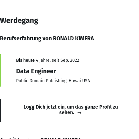
Werdegang
Berufserfahrung von RONALD KIMERA
Bis heute
4 Jahre, seit Sep. 2022
Data Engineer
Public Domain Publishing, Hawai USA
Logg Dich jetzt ein, um das ganze Profil zu
sehen.