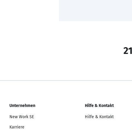
21
Unternehmen
Hilfe & Kontakt
New Work SE
Hilfe & Kontakt
Karriere