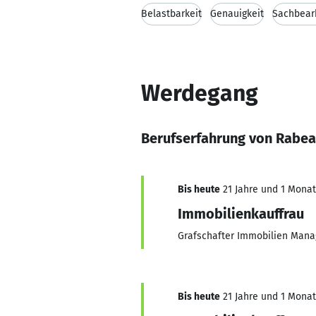
Belastbarkeit
Genauigkeit
Sachbear
Werdegang
Berufserfahrung von Rabea
Bis heute
21 Jahre und 1 Monat,
Immobilienkauffrau
Grafschafter Immobilien Ma
Bis heute
21 Jahre und 1 Monat,