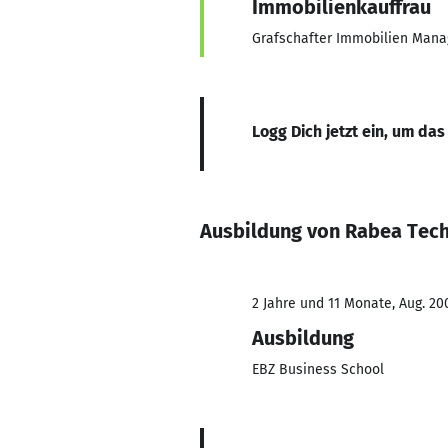
Immobilienkauffrau
Grafschafter Immobilien Ma
Logg Dich jetzt ein, um das
Ausbildung von Rabea Tec
2 Jahre und 11 Monate, Aug. 20
Ausbildung
EBZ Business School