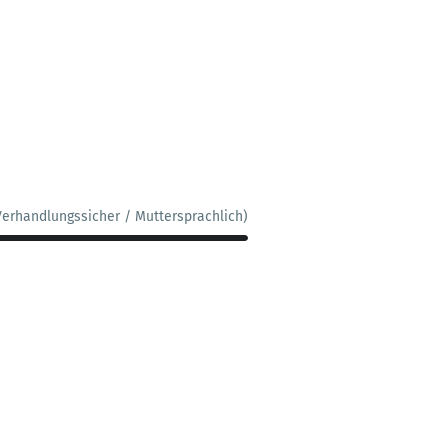
Verhandlungssicher / Muttersprachlich)