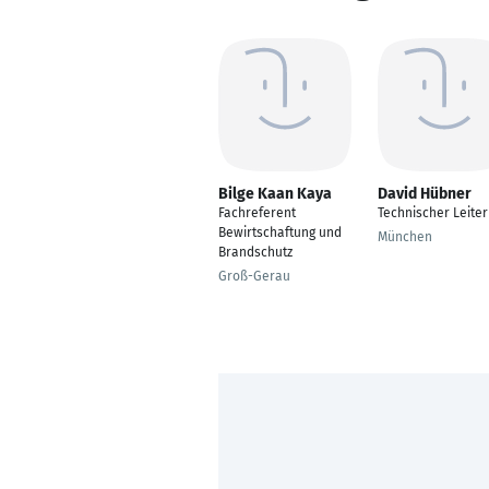
Bilge Kaan Kaya
David Hübner
Fachreferent
Technischer Leiter
Bewirtschaftung und
München
Brandschutz
Groß-Gerau