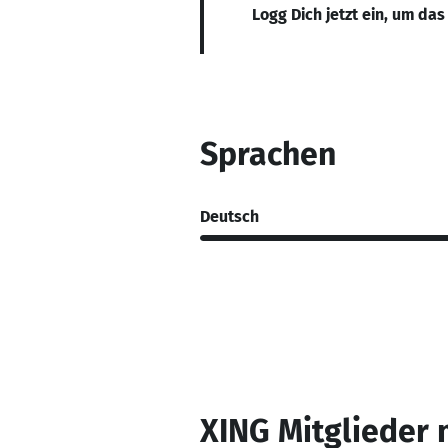
Logg Dich jetzt ein, um das
Sprachen
Deutsch
XING Mitglieder 