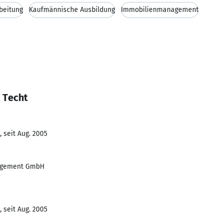
beitung
Kaufmännische Ausbildung
Immobilienmanagement
 Techt
 seit Aug. 2005
nagement GmbH
 seit Aug. 2005