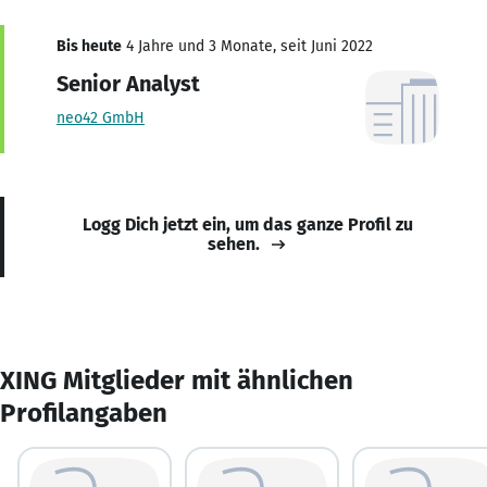
Bis heute
4 Jahre und 3 Monate, seit Juni 2022
Senior Analyst
neo42 GmbH
Logg Dich jetzt ein, um das ganze Profil zu
sehen.
XING Mitglieder mit ähnlichen
Profilangaben