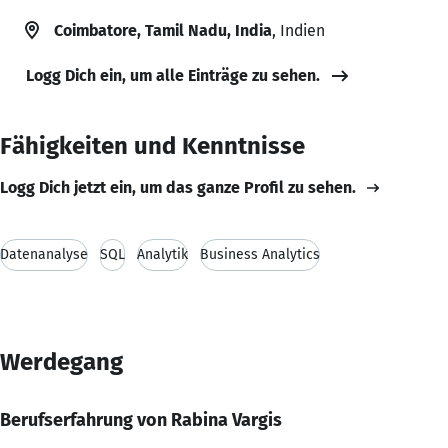
Coimbatore, Tamil Nadu, India
, Indien
Logg Dich ein, um alle Einträge zu sehen.
Fähigkeiten und Kenntnisse
Logg Dich jetzt ein, um das ganze Profil zu sehen.
Datenanalyse
SQL
Analytik
Business Analytics
Werdegang
Berufserfahrung von Rabina Vargis