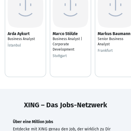
Arda Aykurt
Marco Stölzle
Markus Baumann
Business Analyst
Business Analyst |
Senior Business
Corporate
Analyst
İstanbul
Development
Frankfurt
Stuttgart
XING – Das Jobs-Netzwerk
Über eine Million Jobs
Entdecke mit XING genau den Job, der wirklich zu Dir