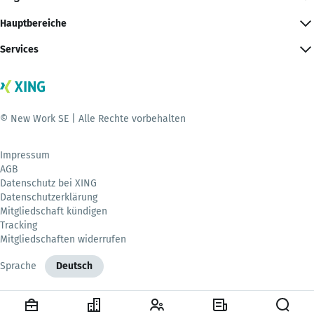
Hauptbereiche
Services
© New Work SE | Alle Rechte vorbehalten
Impressum
AGB
Datenschutz bei XING
Datenschutzerklärung
Mitgliedschaft kündigen
Tracking
Mitgliedschaften widerrufen
Sprache
Deutsch