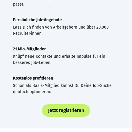
passt.
Persönliche Job-Angebote
Lass Dich finden von Arbeitgebern und über 20.000
Recruiter·innen.
21 Mio. Mitglieder
Knüpf neue Kontakte und erhalte Impulse für ein
besseres Job-Leben.
Kostenlos profitieren
Schon als Basis-Mitglied kannst Du Deine Job-Suche
deutlich optimieren.
Jetzt registrieren