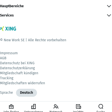
Hauptbereiche
Services
© New Work SE | Alle Rechte vorbehalten
Impressum
AGB
Datenschutz bei XING
Datenschutzerklärung
Mitgliedschaft kündigen
Tracking
Mitgliedschaften widerrufen
Sprache
Deutsch