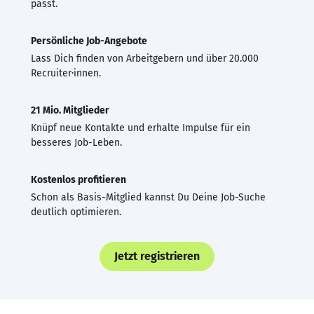
passt.
Persönliche Job-Angebote
Lass Dich finden von Arbeitgebern und über 20.000
Recruiter·innen.
21 Mio. Mitglieder
Knüpf neue Kontakte und erhalte Impulse für ein
besseres Job-Leben.
Kostenlos profitieren
Schon als Basis-Mitglied kannst Du Deine Job-Suche
deutlich optimieren.
Jetzt registrieren