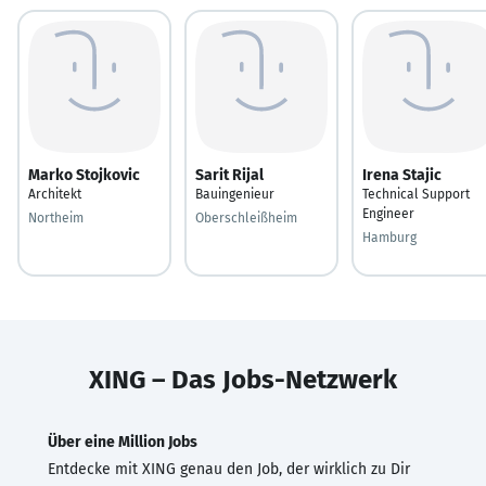
Marko Stojkovic
Sarit Rijal
Irena Stajic
Architekt
Bauingenieur
Technical Support
Engineer
Northeim
Oberschleißheim
Hamburg
XING – Das Jobs-Netzwerk
Über eine Million Jobs
Entdecke mit XING genau den Job, der wirklich zu Dir