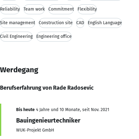
Reliability
Team work
Commitment
Flexibility
Site management
Construction site
CAD
English Language
Civil Engineering
Engineering office
Werdegang
Berufserfahrung von Rade Radosevic
Bis heute
4 Jahre und 10 Monate, seit Nov. 2021
Bauingenieurtechniker
WUK-Projekt GmbH