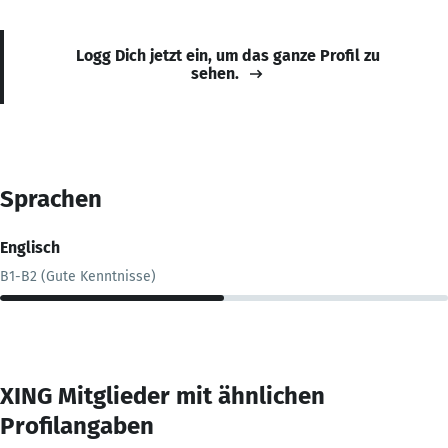
Logg Dich jetzt ein, um das ganze Profil zu
sehen.
Sprachen
Englisch
B1-B2 (Gute Kenntnisse)
XING Mitglieder mit ähnlichen
Profilangaben