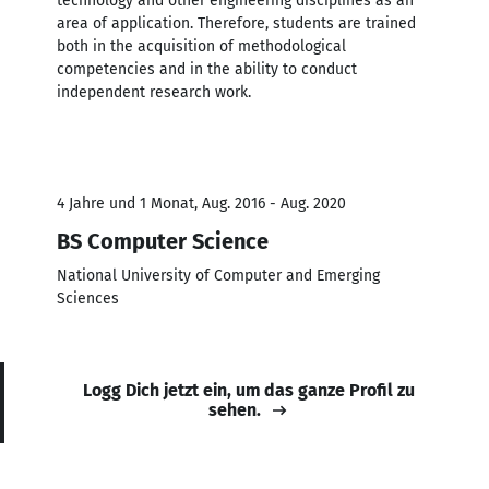
technology and other engineering disciplines as an
area of application. Therefore, students are trained
both in the acquisition of methodological
competencies and in the ability to conduct
independent research work.
4 Jahre und 1 Monat, Aug. 2016 - Aug. 2020
BS Computer Science
National University of Computer and Emerging
Sciences
Logg Dich jetzt ein, um das ganze Profil zu
sehen.