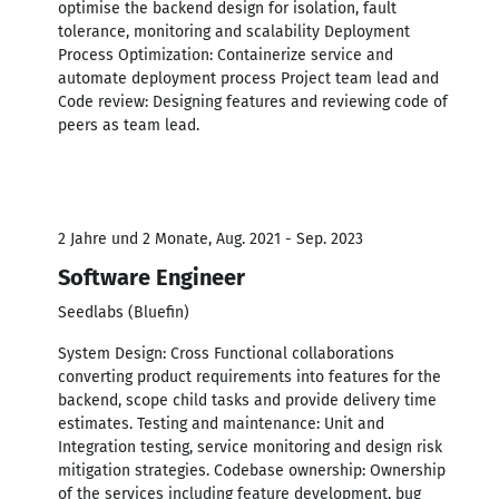
optimise the backend design for isolation, fault
tolerance, monitoring and scalability Deployment
Process Optimization: Containerize service and
automate deployment process Project team lead and
Code review: Designing features and reviewing code of
peers as team lead.
2 Jahre und 2 Monate, Aug. 2021 - Sep. 2023
Software Engineer
Seedlabs (Bluefin)
System Design: Cross Functional collaborations
converting product requirements into features for the
backend, scope child tasks and provide delivery time
estimates. Testing and maintenance: Unit and
Integration testing, service monitoring and design risk
mitigation strategies. Codebase ownership: Ownership
of the services including feature development, bug