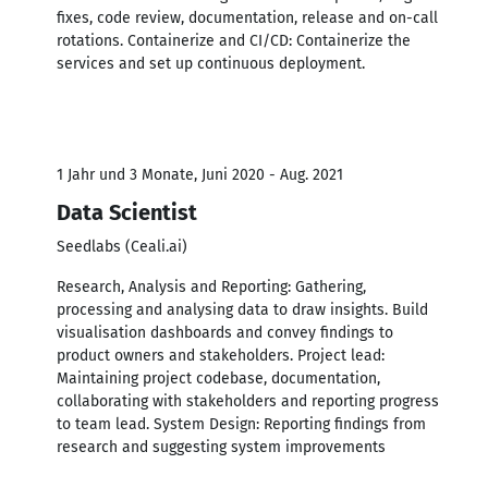
fixes, code review, documentation, release and on-call
rotations. Containerize and CI/CD: Containerize the
services and set up continuous deployment.
1 Jahr und 3 Monate, Juni 2020 - Aug. 2021
Data Scientist
Seedlabs (Ceali.ai)
Research, Analysis and Reporting: Gathering,
processing and analysing data to draw insights. Build
visualisation dashboards and convey findings to
product owners and stakeholders. Project lead:
Maintaining project codebase, documentation,
collaborating with stakeholders and reporting progress
to team lead. System Design: Reporting findings from
research and suggesting system improvements