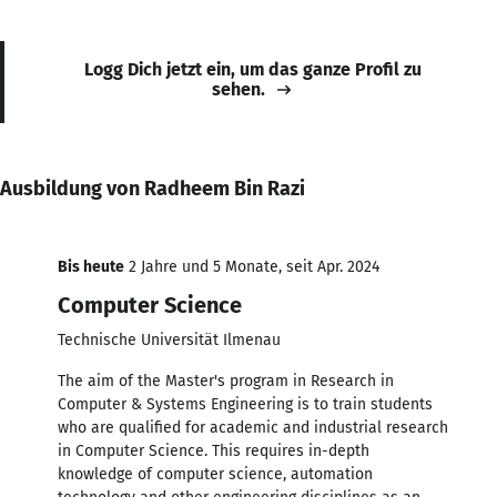
Logg Dich jetzt ein, um das ganze Profil zu
sehen.
Ausbildung von Radheem Bin Razi
Bis heute
2 Jahre und 5 Monate, seit Apr. 2024
Computer Science
Technische Universität Ilmenau
The aim of the Master's program in Research in
Computer & Systems Engineering is to train students
who are qualified for academic and industrial research
in Computer Science. This requires in-depth
knowledge of computer science, automation