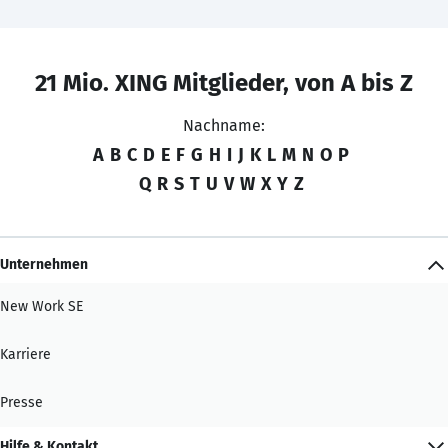
21 Mio. XING Mitglieder, von A bis Z
Nachname:
A
B
C
D
E
F
G
H
I
J
K
L
M
N
O
P
Q
R
S
T
U
V
W
X
Y
Z
Unternehmen
New Work SE
Karriere
Presse
Hilfe & Kontakt