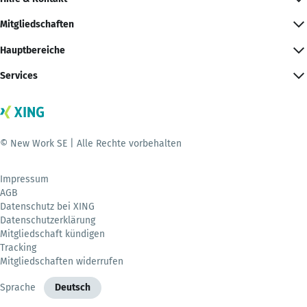
Mitgliedschaften
Hauptbereiche
Services
© New Work SE | Alle Rechte vorbehalten
Impressum
AGB
Datenschutz bei XING
Datenschutzerklärung
Mitgliedschaft kündigen
Tracking
Mitgliedschaften widerrufen
Sprache
Deutsch