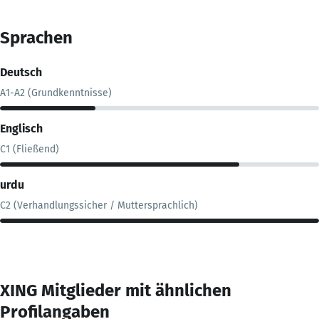
Sprachen
Deutsch
A1-A2 (Grundkenntnisse)
Englisch
C1 (Fließend)
urdu
C2 (Verhandlungssicher / Muttersprachlich)
XING Mitglieder mit ähnlichen
Profilangaben