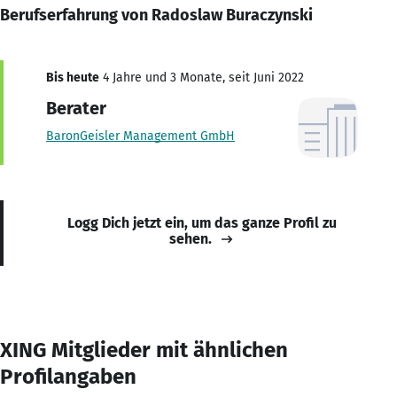
Berufserfahrung von Radoslaw Buraczynski
Bis heute
4 Jahre und 3 Monate, seit Juni 2022
Berater
BaronGeisler Management GmbH
Logg Dich jetzt ein, um das ganze Profil zu
sehen.
XING Mitglieder mit ähnlichen
Profilangaben