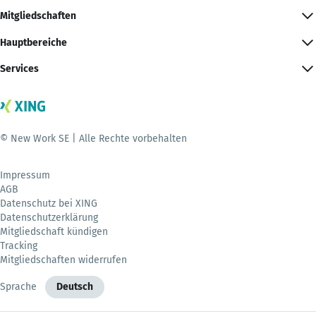
Mitgliedschaften
Hauptbereiche
Services
© New Work SE | Alle Rechte vorbehalten
Impressum
AGB
Datenschutz bei XING
Datenschutzerklärung
Mitgliedschaft kündigen
Tracking
Mitgliedschaften widerrufen
Sprache
Deutsch