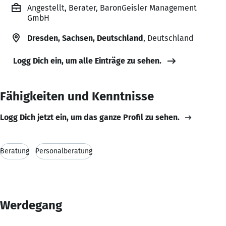
Angestellt, Berater, BaronGeisler Management
GmbH
Dresden, Sachsen, Deutschland
, Deutschland
Logg Dich ein, um alle Einträge zu sehen.
Fähigkeiten und Kenntnisse
Logg Dich jetzt ein, um das ganze Profil zu sehen.
Beratung
Personalberatung
Werdegang