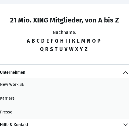
21 Mio. XING Mitglieder, von A bis Z
Nachname:
A
B
C
D
E
F
G
H
I
J
K
L
M
N
O
P
Q
R
S
T
U
V
W
X
Y
Z
Unternehmen
New Work SE
Karriere
Presse
Hilfe & Kontakt