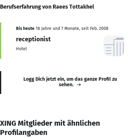
Berufserfahrung von Raees Tottakhel
Bis heute
18 Jahre und 7 Monate, seit Feb. 2008
receptionist
Hotel
Logg Dich jetzt ein, um das ganze Profil zu
sehen.
XING Mitglieder mit ähnlichen
Profilangaben