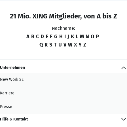
21 Mio. XING Mitglieder, von A bis Z
Nachname:
A
B
C
D
E
F
G
H
I
J
K
L
M
N
O
P
Q
R
S
T
U
V
W
X
Y
Z
Unternehmen
New Work SE
Karriere
Presse
Hilfe & Kontakt