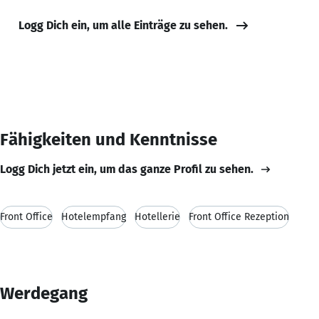
Logg Dich ein, um alle Einträge zu sehen.
Fähigkeiten und Kenntnisse
Logg Dich jetzt ein, um das ganze Profil zu sehen.
Front Office
Hotelempfang
Hotellerie
Front Office Rezeption
Werdegang