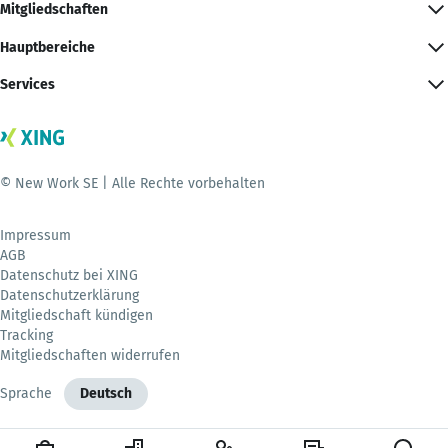
Mitgliedschaften
Hauptbereiche
Services
© New Work SE | Alle Rechte vorbehalten
Impressum
AGB
Datenschutz bei XING
Datenschutzerklärung
Mitgliedschaft kündigen
Tracking
Mitgliedschaften widerrufen
Sprache
Deutsch