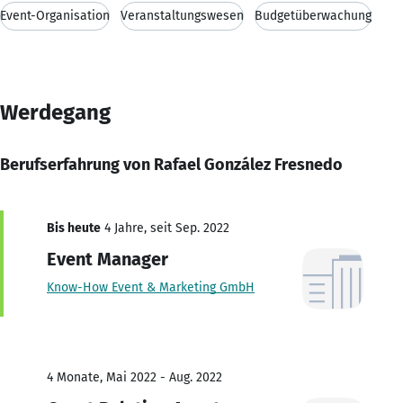
Event-Organisation
Veranstaltungswesen
Budgetüberwachung
Werdegang
Berufserfahrung von Rafael González Fresnedo
Bis heute
4 Jahre, seit Sep. 2022
Event Manager
Know-How Event & Marketing GmbH
4 Monate, Mai 2022 - Aug. 2022