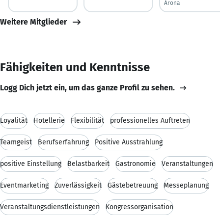
Arona
Weitere Mitglieder
Fähigkeiten und Kenntnisse
Logg Dich jetzt ein, um das ganze Profil zu sehen.
Loyalität
Hotellerie
Flexibilität
professionelles Auftreten
Teamgeist
Berufserfahrung
Positive Ausstrahlung
positive Einstellung
Belastbarkeit
Gastronomie
Veranstaltungen
Eventmarketing
Zuverlässigkeit
Gästebetreuung
Messeplanung
Veranstaltungsdienstleistungen
Kongressorganisation