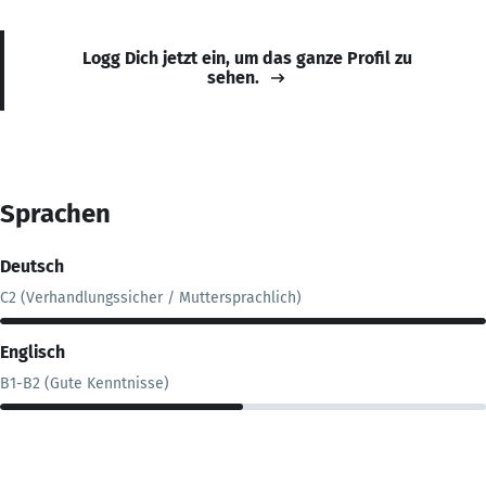
Logg Dich jetzt ein, um das ganze Profil zu
sehen.
Sprachen
Deutsch
C2 (Verhandlungssicher / Muttersprachlich)
Englisch
B1-B2 (Gute Kenntnisse)