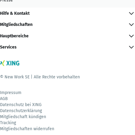
Presse
Hilfe & Kontakt
Mitgliedschaften
Hauptbereiche
Services
© New Work SE | Alle Rechte vorbehalten
Impressum
AGB
Datenschutz bei XING
Datenschutzerklärung
Mitgliedschaft kündigen
Tracking
Mitgliedschaften widerrufen