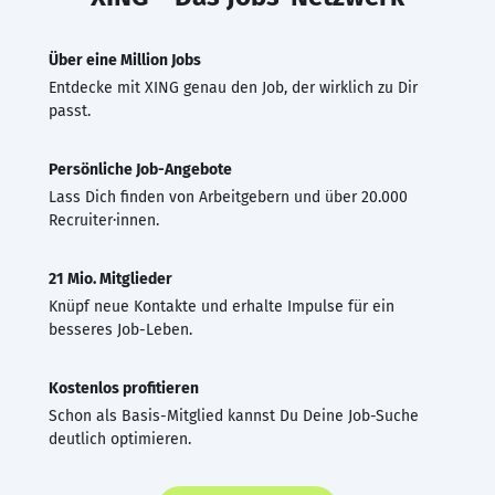
Über eine Million Jobs
Entdecke mit XING genau den Job, der wirklich zu Dir
passt.
Persönliche Job-Angebote
Lass Dich finden von Arbeitgebern und über 20.000
Recruiter·innen.
21 Mio. Mitglieder
Knüpf neue Kontakte und erhalte Impulse für ein
besseres Job-Leben.
Kostenlos profitieren
Schon als Basis-Mitglied kannst Du Deine Job-Suche
deutlich optimieren.