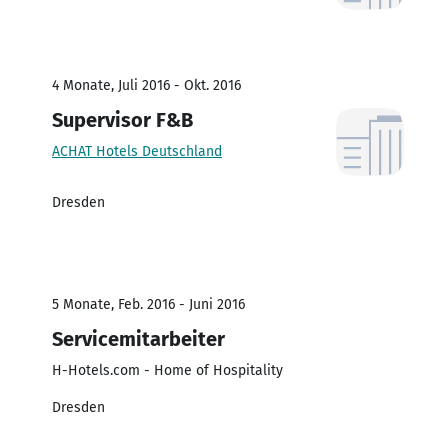
4 Monate, Juli 2016 - Okt. 2016
Supervisor F&B
ACHAT Hotels Deutschland
Dresden
5 Monate, Feb. 2016 - Juni 2016
Servicemitarbeiter
H-Hotels.com - Home of Hospitality
Dresden