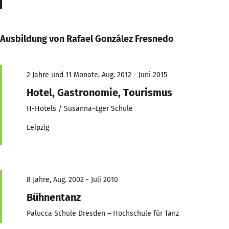
Ausbildung von Rafael González Fresnedo
2 Jahre und 11 Monate, Aug. 2012 - Juni 2015
Hotel, Gastronomie, Tourismus
H-Hotels / Susanna-Eger Schule
Leipzig
8 Jahre, Aug. 2002 - Juli 2010
Bühnentanz
Palucca Schule Dresden – Hochschule für Tanz