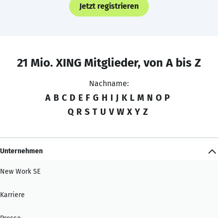
Jetzt registrieren
21 Mio. XING Mitglieder, von A bis Z
Nachname:
A
B
C
D
E
F
G
H
I
J
K
L
M
N
O
P
Q
R
S
T
U
V
W
X
Y
Z
Unternehmen
New Work SE
Karriere