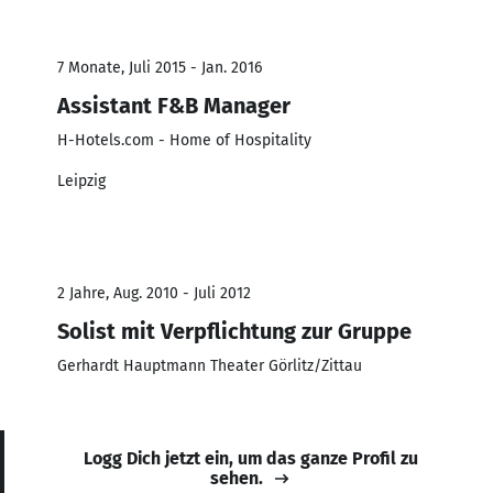
7 Monate, Juli 2015 - Jan. 2016
Assistant F&B Manager
H-Hotels.com - Home of Hospitality
Leipzig
2 Jahre, Aug. 2010 - Juli 2012
Solist mit Verpflichtung zur Gruppe
Gerhardt Hauptmann Theater Görlitz/Zittau
Logg Dich jetzt ein, um das ganze Profil zu
sehen.