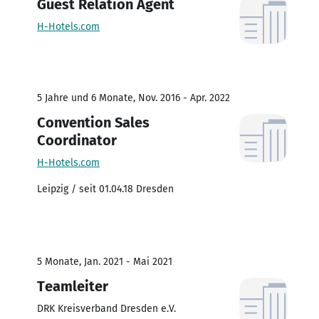
Guest Relation Agent
H-Hotels.com
5 Jahre und 6 Monate, Nov. 2016 - Apr. 2022
Convention Sales
Coordinator
H-Hotels.com
Leipzig / seit 01.04.18 Dresden
5 Monate, Jan. 2021 - Mai 2021
Teamleiter
DRK Kreisverband Dresden e.V.