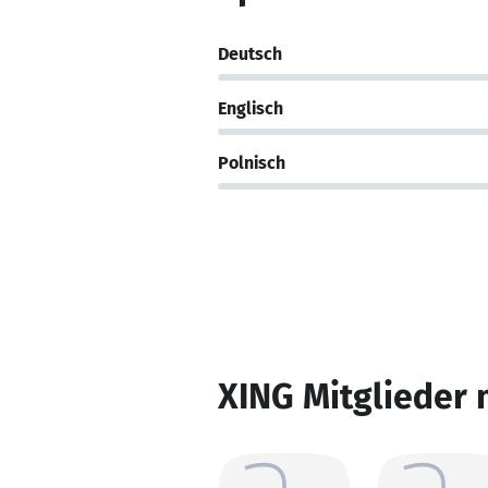
Deutsch
Englisch
Polnisch
XING Mitglieder 