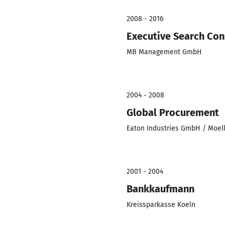
2008 - 2016
Executive Search Con
MB Management GmbH
2004 - 2008
Global Procurement
Eaton Industries GmbH / Moe
2001 - 2004
Bankkaufmann
Kreissparkasse Koeln