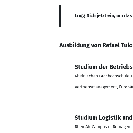
Logg Dich jetzt ein, um das
Ausbildung von Rafael Tulo
Studium der Betriebs
Rheinischen Fachhochschule K
Vertriebsmanagement, Europäisc
Studium Logistik und
RheinAhrCampus in Remagen