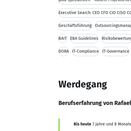
Geschäftsführung
Outsourcingsmana
BAIT
EBA Guidelines
Risikobewertun
DORA
IT-Compliance
IT-Governance
Werdegang
Berufserfahrung von Rafael
Bis heute
7 Jahre und 8 Monate