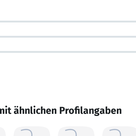
mit ähnlichen Profilangaben