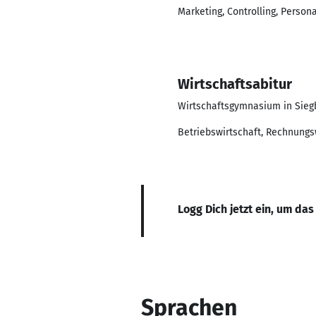
Marketing, Controlling, Perso
Wirtschaftsabitur
Wirtschaftsgymnasium in Sieg
Betriebswirtschaft, Rechnungs
Logg Dich jetzt ein, um das
Sprachen