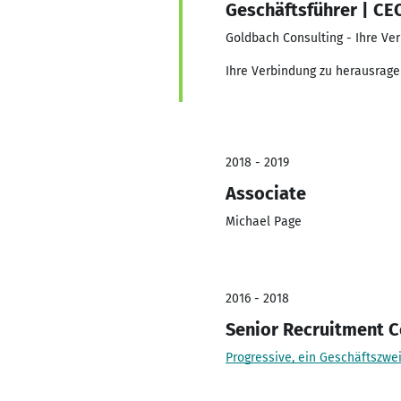
Geschäftsführer | CE
Goldbach Consulting - Ihre Ve
Ihre Verbindung zu herausrage
2018 - 2019
Associate
Michael Page
2016 - 2018
Senior Recruitment C
Progressive, ein Geschäftszwe