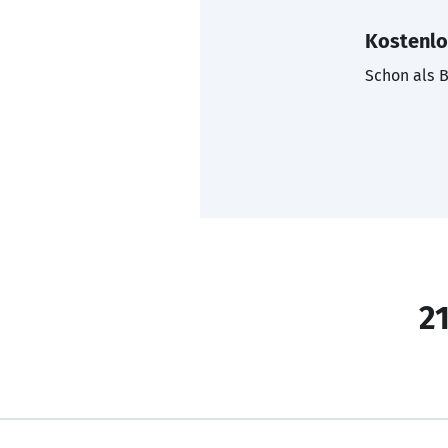
Kostenlo
Schon als B
21