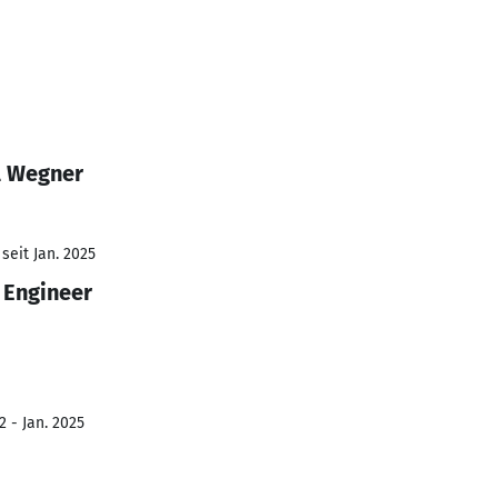
l Wegner
seit Jan. 2025
 Engineer
2 - Jan. 2025