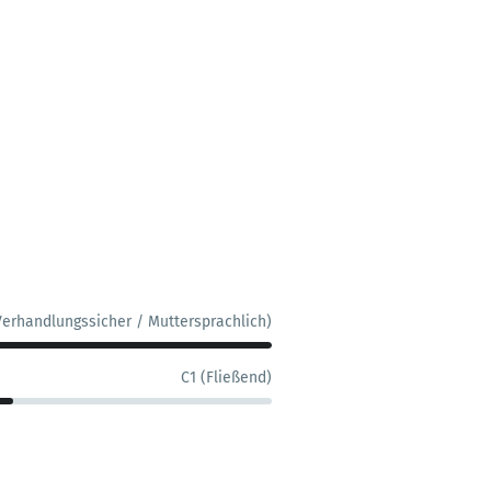
Verhandlungssicher / Muttersprachlich)
C1 (Fließend)