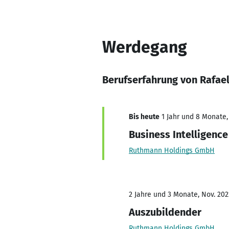
Werdegang
Berufserfahrung von Rafae
Bis heute
1 Jahr und 8 Monate, 
Business Intelligence
Ruthmann Holdings GmbH
2 Jahre und 3 Monate, Nov. 202
Auszubildender
Ruthmann Holdings GmbH