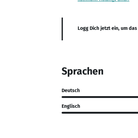
Logg Dich jetzt ein, um das
Sprachen
Deutsch
Englisch