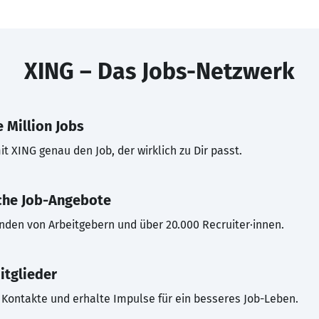
XING – Das Jobs-Netzwerk
 Million Jobs
t XING genau den Job, der wirklich zu Dir passt.
che Job-Angebote
inden von Arbeitgebern und über 20.000 Recruiter·innen.
itglieder
Kontakte und erhalte Impulse für ein besseres Job-Leben.