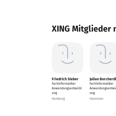
XING Mitglieder 
Friedrich Sieber
Julian Borcherd
Fachinformatiker
Fachinformatiker
Anwendungsentwickl
Anwendungsentwi
ung
ung
Hamburg
Hannover