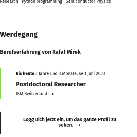
Research
Python programming
Semiconductor Physics
Werdegang
Berufserfahrung von Rafał Mirek
Bis heute
3 Jahre und 3 Monate, seit Juni 2023
Postdoctoral Researcher
IBM Switzerland Ltd
Logg Dich jetzt ein, um das ganze Profil zu
sehen.