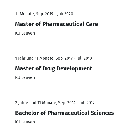
11 Monate, Sep. 2019 - Juli 2020
Master of Pharmaceutical Care
KU Leuven
1 Jahr und 11 Monate, Sep. 2017 - Juli 2019
Master of Drug Development
KU Leuven
2 Jahre und 11 Monate, Sep. 2014 - Juli 2017
Bachelor of Pharmaceutical Sciences
KU Leuven