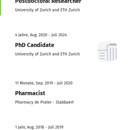
Postdoctoral Researcher
University of Zurich and ETH Zurich
4 Jahre, Aug. 2020 - Juli 2024
PhD Candidate
University of Zurich and ETH Zurich
11 Monate, Sep. 2019 - Juli 2020
Pharmacist
Pharmacy de Prater - Slabbaert
1 Jahr, Aug. 2018 - Juli 2019