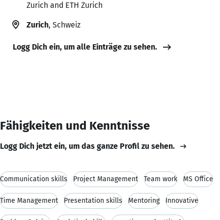
Zurich and ETH Zurich
Zurich
, Schweiz
Logg Dich ein, um alle Einträge zu sehen.
Fähigkeiten und Kenntnisse
Logg Dich jetzt ein, um das ganze Profil zu sehen.
Communication skills
Project Management
Team work
MS Office
Time Management
Presentation skills
Mentoring
Innovative