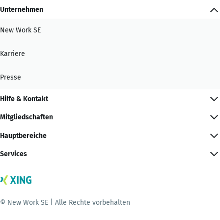
Unternehmen
New Work SE
Karriere
Presse
Hilfe & Kontakt
Mitgliedschaften
Hauptbereiche
Services
© New Work SE | Alle Rechte vorbehalten