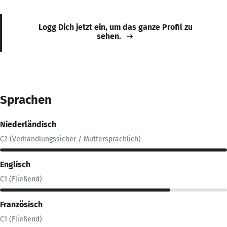
Logg Dich jetzt ein, um das ganze Profil zu
sehen.
Sprachen
Niederländisch
C2 (Verhandlungssicher / Muttersprachlich)
Englisch
C1 (Fließend)
Französisch
C1 (Fließend)