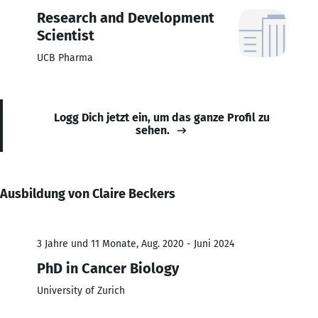
Research and Development
Scientist
UCB Pharma
Logg Dich jetzt ein, um das ganze Profil zu
sehen.
Ausbildung von Claire Beckers
3 Jahre und 11 Monate, Aug. 2020 - Juni 2024
PhD in Cancer Biology
University of Zurich