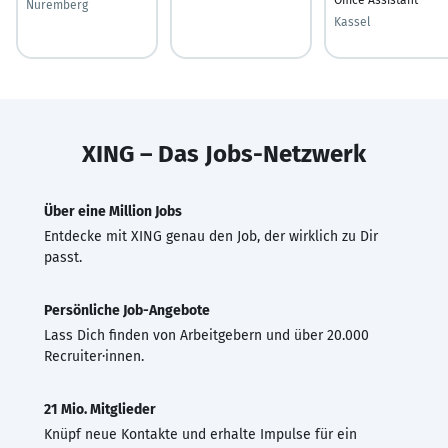
Nuremberg
Kassel
XING – Das Jobs-Netzwerk
Über eine Million Jobs
Entdecke mit XING genau den Job, der wirklich zu Dir
passt.
Persönliche Job-Angebote
Lass Dich finden von Arbeitgebern und über 20.000
Recruiter·innen.
21 Mio. Mitglieder
Knüpf neue Kontakte und erhalte Impulse für ein