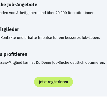
che Job-Angebote
inden von Arbeitgebern und über 20.000 Recruiter·innen.
itglieder
Kontakte und erhalte Impulse für ein besseres Job-Leben.
s profitieren
asis-Mitglied kannst Du Deine Job-Suche deutlich optimieren.
Jetzt registrieren