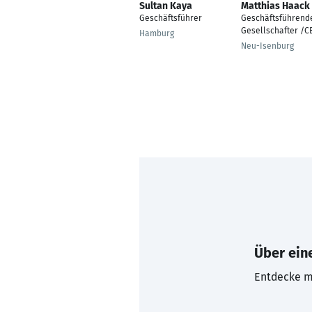
Sultan Kaya
Matthias Haack
Geschäftsführer
Geschäftsführend
Gesellschafter /C
Hamburg
Neu-Isenburg
Über eine
Entdecke mi