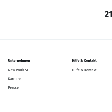
21
Unternehmen
Hilfe & Kontakt
New Work SE
Hilfe & Kontakt
Karriere
Presse