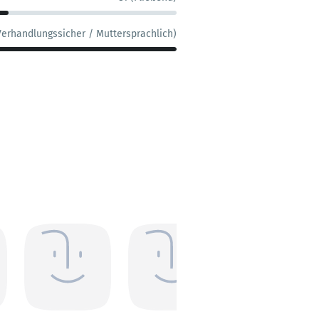
Verhandlungssicher / Muttersprachlich)