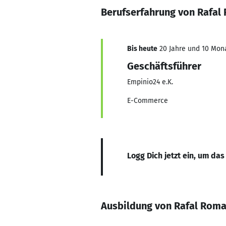
Berufserfahrung von Rafa
Bis heute
20 Jahre und 10 Mona
Geschäftsführer
Empinio24 e.K.
E-Commerce
Logg Dich jetzt ein, um das
Ausbildung von Rafal Rom