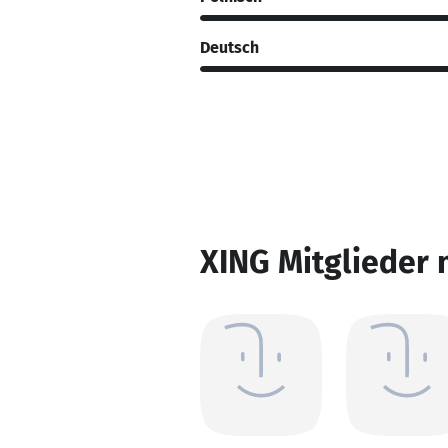
Deutsch
XING Mitglieder 