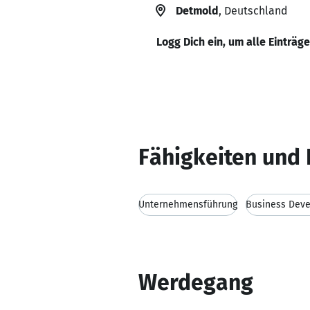
Detmold
, Deutschland
Logg Dich ein, um alle Einträg
Fähigkeiten und 
Unternehmensführung
Business Dev
Werdegang