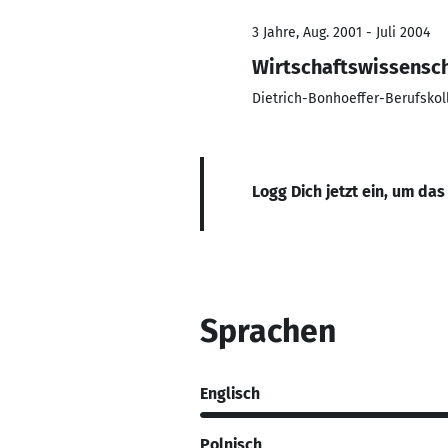
3 Jahre, Aug. 2001 - Juli 2004
Wirtschaftswissensc
Dietrich-Bonhoeffer-Berufskol
Logg Dich jetzt ein, um das
Sprachen
Englisch
Polnisch