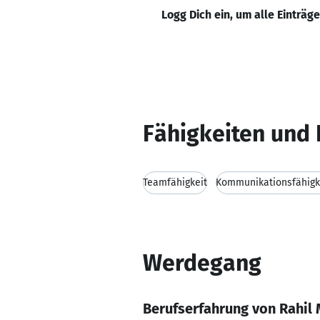
Logg Dich ein, um alle Einträg
Fähigkeiten und 
Teamfähigkeit
Kommunikationsfähigk
Werdegang
Berufserfahrung von Rahi