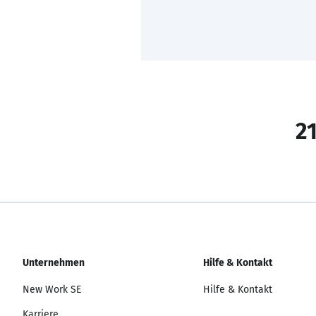
21
Unternehmen
Hilfe & Kontakt
New Work SE
Hilfe & Kontakt
Karriere