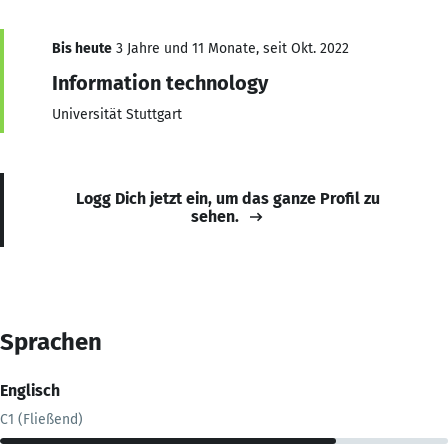
Bis heute
3 Jahre und 11 Monate, seit Okt. 2022
Information technology
Universität Stuttgart
Logg Dich jetzt ein, um das ganze Profil zu
sehen.
Sprachen
Englisch
C1 (Fließend)