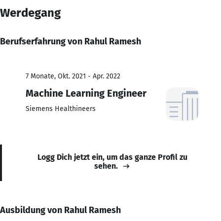
Werdegang
Berufserfahrung von Rahul Ramesh
7 Monate, Okt. 2021 - Apr. 2022
Machine Learning Engineer
Siemens Healthineers
Logg Dich jetzt ein, um das ganze Profil zu
sehen.
Ausbildung von Rahul Ramesh