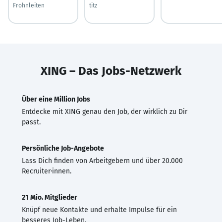
Frohnleiten
titz
XING – Das Jobs-Netzwerk
Über eine Million Jobs
Entdecke mit XING genau den Job, der wirklich zu Dir
passt.
Persönliche Job-Angebote
Lass Dich finden von Arbeitgebern und über 20.000
Recruiter·innen.
21 Mio. Mitglieder
Knüpf neue Kontakte und erhalte Impulse für ein
besseres Job-Leben.