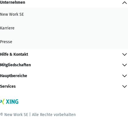
Unternehmen
New Work SE
Karriere
Presse
Hilfe & Kontakt
Mitgliedschaften
Hauptbereiche
Services
© New Work SE | Alle Rechte vorbehalten