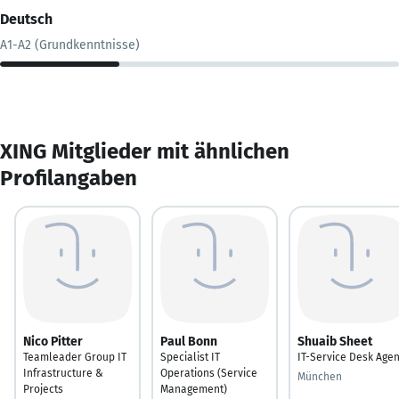
Deutsch
A1-A2 (Grundkenntnisse)
XING Mitglieder mit ähnlichen
Profilangaben
Nico Pitter
Paul Bonn
Shuaib Sheet
Teamleader Group IT
Specialist IT
IT-Service Desk Agen
Infrastructure &
Operations (Service
München
Projects
Management)