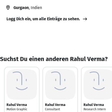
Gurgaon
, Indien
Logg Dich ein, um alle Einträge zu sehen.
Suchst Du einen anderen Rahul Verma?
Rahul Verma
Rahul Verma
Rahul Verma
Motion Graphic
Consultant
Research Intern