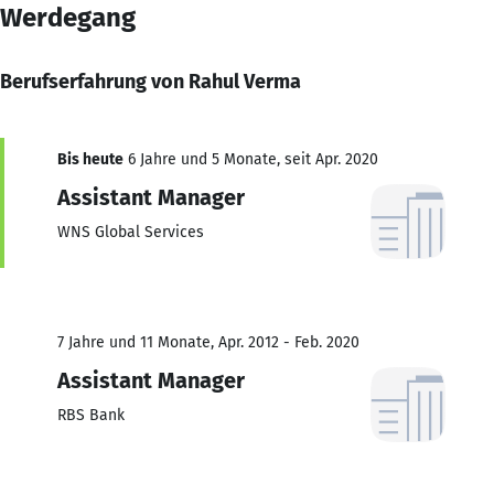
Werdegang
Berufserfahrung von Rahul Verma
Bis heute
6 Jahre und 5 Monate, seit Apr. 2020
Assistant Manager
WNS Global Services
7 Jahre und 11 Monate, Apr. 2012 - Feb. 2020
Assistant Manager
RBS Bank