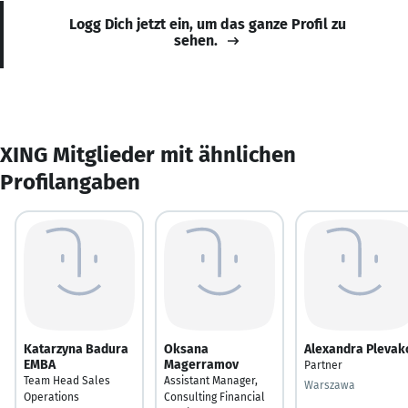
Logg Dich jetzt ein, um das ganze Profil zu
sehen.
XING Mitglieder mit ähnlichen
Profilangaben
Katarzyna Badura
Oksana
Alexandra Plevak
EMBA
Magerramov
Partner
Team Head Sales
Assistant Manager,
Warszawa
Operations
Consulting Financial