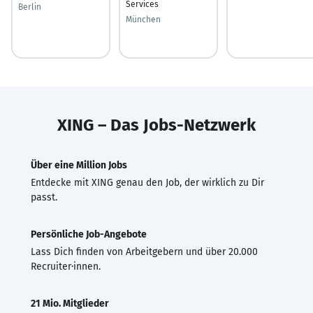
Services
Berlin
München
XING – Das Jobs-Netzwerk
Über eine Million Jobs
Entdecke mit XING genau den Job, der wirklich zu Dir
passt.
Persönliche Job-Angebote
Lass Dich finden von Arbeitgebern und über 20.000
Recruiter·innen.
21 Mio. Mitglieder