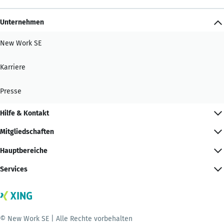
Unternehmen
New Work SE
Karriere
Presse
Hilfe & Kontakt
Mitgliedschaften
Hauptbereiche
Services
© New Work SE | Alle Rechte vorbehalten