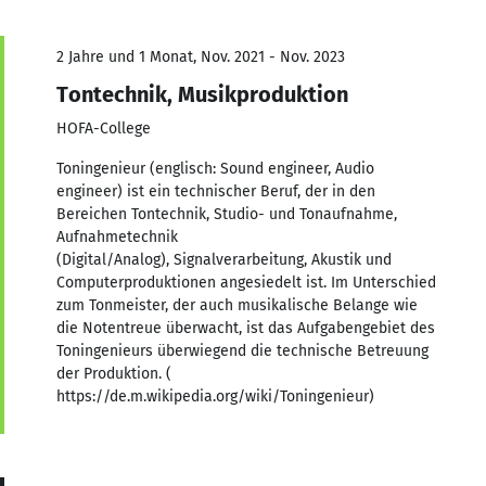
2 Jahre und 1 Monat, Nov. 2021 - Nov. 2023
Tontechnik, Musikproduktion
HOFA-College
Toningenieur (englisch: Sound engineer, Audio
engineer) ist ein technischer Beruf, der in den
Bereichen Tontechnik, Studio- und Tonaufnahme,
Aufnahmetechnik
(Digital/Analog), Signalverarbeitung, Akustik und
Computerproduktionen angesiedelt ist. Im Unterschied
zum Tonmeister, der auch musikalische Belange wie
die Notentreue überwacht, ist das Aufgabengebiet des
Toningenieurs überwiegend die technische Betreuung
der Produktion. (
https://de.m.wikipedia.org/wiki/Toningenieur)