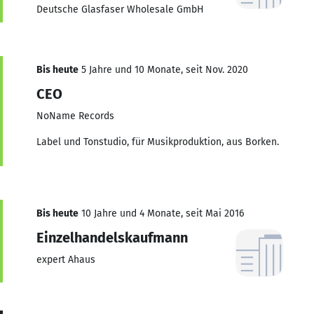
Deutsche Glasfaser Wholesale GmbH
Bis heute
5 Jahre und 10 Monate, seit Nov. 2020
CEO
NoName Records
Label und Tonstudio, für Musikproduktion, aus Borken.
Bis heute
10 Jahre und 4 Monate, seit Mai 2016
Einzelhandelskaufmann
expert Ahaus