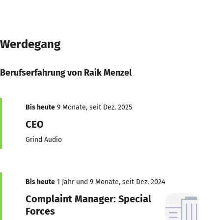
Werdegang
Berufserfahrung von Raik Menzel
Bis heute
9 Monate, seit Dez. 2025
CEO
Grind Audio
Bis heute
1 Jahr und 9 Monate, seit Dez. 2024
Complaint Manager: Special
Forces