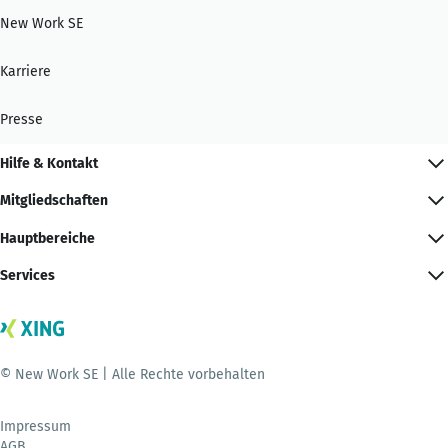
New Work SE
Karriere
Presse
Hilfe & Kontakt
Mitgliedschaften
Hauptbereiche
Services
© New Work SE | Alle Rechte vorbehalten
Impressum
AGB