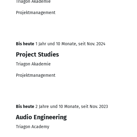
Triagon Akademie
Projektmanagement
Bis heute
1 Jahr und 10 Monate, seit Nov. 2024
Project Studies
Triagon Akademie
Projektmanagement
Bis heute
2 Jahre und 10 Monate, seit Nov. 2023
Audio Engineering
Triagon Academy