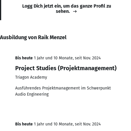
Logg Dich jetzt ein, um das ganze Profil zu
sehen.
Ausbildung von Raik Menzel
Bis heute
1 Jahr und 10 Monate, seit Nov. 2024
Project Studies (Projektmanagement)
Triagon Academy
Ausführendes Projektmanagement im Schwerpunkt
Audio Engineering
Bis heute
1 Jahr und 10 Monate, seit Nov. 2024