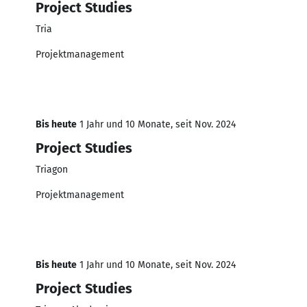
Project Studies
Tria
Projektmanagement
Bis heute
1 Jahr und 10 Monate, seit Nov. 2024
Project Studies
Triagon
Projektmanagement
Bis heute
1 Jahr und 10 Monate, seit Nov. 2024
Project Studies