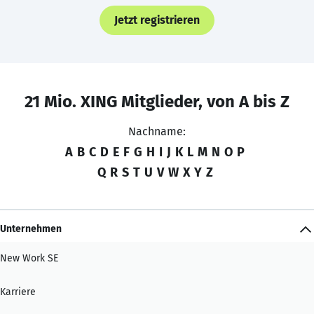
Jetzt registrieren
21 Mio. XING Mitglieder, von A bis Z
Nachname:
A
B
C
D
E
F
G
H
I
J
K
L
M
N
O
P
Q
R
S
T
U
V
W
X
Y
Z
Unternehmen
New Work SE
Karriere