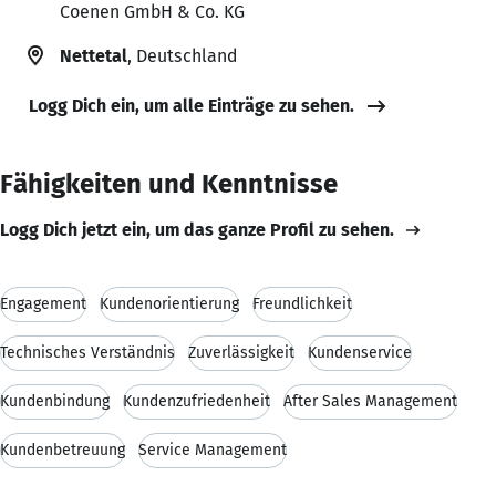
Coenen GmbH & Co. KG
Nettetal
, Deutschland
Logg Dich ein, um alle Einträge zu sehen.
Fähigkeiten und Kenntnisse
Logg Dich jetzt ein, um das ganze Profil zu sehen.
Engagement
Kundenorientierung
Freundlichkeit
Technisches Verständnis
Zuverlässigkeit
Kundenservice
Kundenbindung
Kundenzufriedenheit
After Sales Management
Kundenbetreuung
Service Management