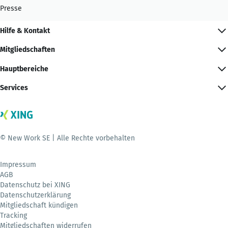
Presse
Hilfe & Kontakt
Mitgliedschaften
Hauptbereiche
Services
© New Work SE | Alle Rechte vorbehalten
Impressum
AGB
Datenschutz bei XING
Datenschutzerklärung
Mitgliedschaft kündigen
Tracking
Mitgliedschaften widerrufen