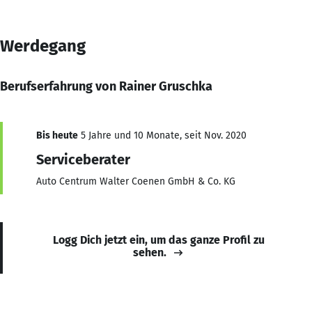
Werdegang
Berufserfahrung von Rainer Gruschka
Bis heute
5 Jahre und 10 Monate, seit Nov. 2020
Serviceberater
Auto Centrum Walter Coenen GmbH & Co. KG
Logg Dich jetzt ein, um das ganze Profil zu
sehen.