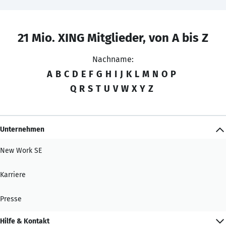
21 Mio. XING Mitglieder, von A bis Z
Nachname:
A
B
C
D
E
F
G
H
I
J
K
L
M
N
O
P
Q
R
S
T
U
V
W
X
Y
Z
Unternehmen
New Work SE
Karriere
Presse
Hilfe & Kontakt