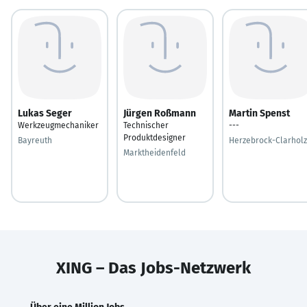
Lukas Seger
Jürgen Roßmann
Martin Spenst
Werkzeugmechaniker
Technischer
---
Produktdesigner
Bayreuth
Herzebrock-Clarholz
Marktheidenfeld
XING – Das Jobs-Netzwerk