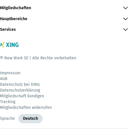
Mitgliedschaften
Hauptbereiche
Services
© New Work SE | Alle Rechte vorbehalten
Impressum
AGB
Datenschutz bei XING
Datenschutzerklärung
Mitgliedschaft kündigen
Tracking
Mitgliedschaften widerrufen
Sprache
Deutsch