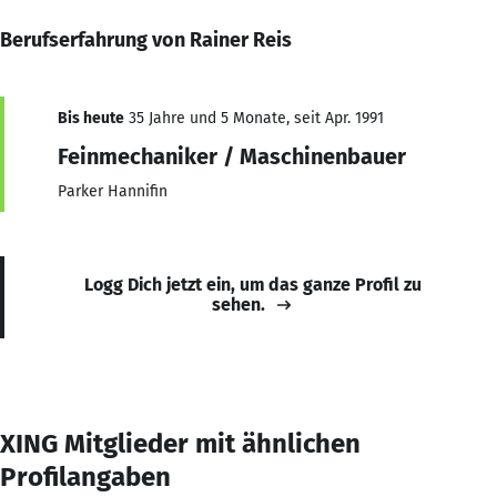
Berufserfahrung von Rainer Reis
Bis heute
35 Jahre und 5 Monate, seit Apr. 1991
Feinmechaniker / Maschinenbauer
Parker Hannifin
Logg Dich jetzt ein, um das ganze Profil zu
sehen.
XING Mitglieder mit ähnlichen
Profilangaben