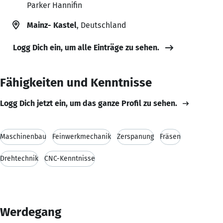
Parker Hannifin
Mainz- Kastel
, Deutschland
Logg Dich ein, um alle Einträge zu sehen.
Fähigkeiten und Kenntnisse
Logg Dich jetzt ein, um das ganze Profil zu sehen.
Maschinenbau
Feinwerkmechanik
Zerspanung
Fräsen
Drehtechnik
CNC-Kenntnisse
Werdegang