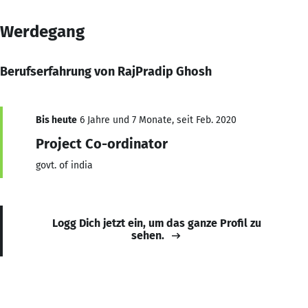
Werdegang
Berufserfahrung von RajPradip Ghosh
Bis heute
6 Jahre und 7 Monate, seit Feb. 2020
Project Co-ordinator
govt. of india
Logg Dich jetzt ein, um das ganze Profil zu
sehen.