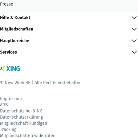
Presse
Hilfe & Kontakt
Mitgliedschaften
Hauptbereiche
Services
© New Work SE | Alle Rechte vorbehalten
Impressum
AGB
Datenschutz bei XING
Datenschutzerklärung
Mitgliedschaft kündigen
Tracking
Mitgliedschaften widerrufen