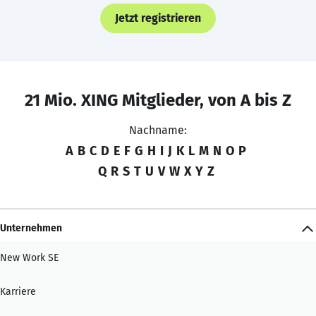
Jetzt registrieren
21 Mio. XING Mitglieder, von A bis Z
Nachname:
A
B
C
D
E
F
G
H
I
J
K
L
M
N
O
P
Q
R
S
T
U
V
W
X
Y
Z
Unternehmen
New Work SE
Karriere