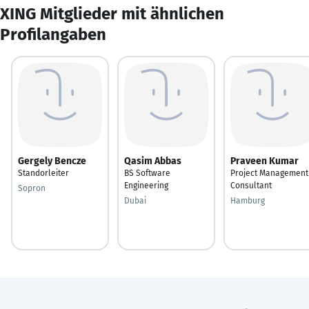
XING Mitglieder mit ähnlichen
Profilangaben
Gergely Bencze
Qasim Abbas
Praveen Kumar
Standorleiter
BS Software
Project Management
Engineering
Consultant
Sopron
Dubai
Hamburg