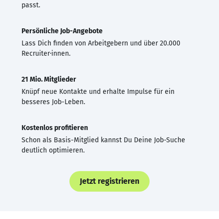
passt.
Persönliche Job-Angebote
Lass Dich finden von Arbeitgebern und über 20.000
Recruiter·innen.
21 Mio. Mitglieder
Knüpf neue Kontakte und erhalte Impulse für ein
besseres Job-Leben.
Kostenlos profitieren
Schon als Basis-Mitglied kannst Du Deine Job-Suche
deutlich optimieren.
Jetzt registrieren