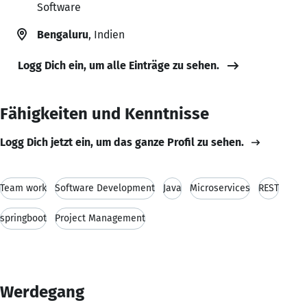
Software
Bengaluru
, Indien
Logg Dich ein, um alle Einträge zu sehen.
Fähigkeiten und Kenntnisse
Logg Dich jetzt ein, um das ganze Profil zu sehen.
Team work
Software Development
Java
Microservices
REST
springboot
Project Management
Werdegang