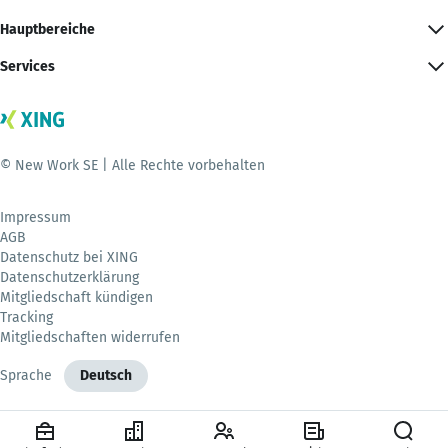
Hauptbereiche
Services
© New Work SE | Alle Rechte vorbehalten
Impressum
AGB
Datenschutz bei XING
Datenschutzerklärung
Mitgliedschaft kündigen
Tracking
Mitgliedschaften widerrufen
Sprache
Deutsch