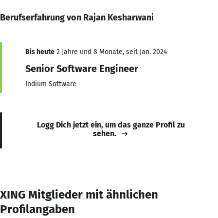
Berufserfahrung von Rajan Kesharwani
Bis heute
2 Jahre und 8 Monate, seit Jan. 2024
Senior Software Engineer
Indium Software
Logg Dich jetzt ein, um das ganze Profil zu
sehen.
XING Mitglieder mit ähnlichen
Profilangaben