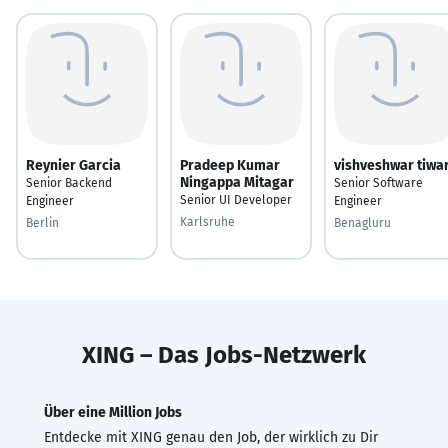
Reynier Garcia
Pradeep Kumar
vishveshwar tiwar
Ningappa Mitagar
Senior Backend
Senior Software
Senior UI Developer
Engineer
Engineer
Karlsruhe
Berlin
Benagluru
XING – Das Jobs-Netzwerk
Über eine Million Jobs
Entdecke mit XING genau den Job, der wirklich zu Dir