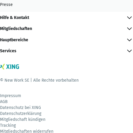
Presse
Hilfe & Kontakt
Mitgliedschaften
Hauptbereiche
Services
© New Work SE | Alle Rechte vorbehalten
Impressum
AGB
Datenschutz bei XING
Datenschutzerklärung
Mitgliedschaft kündigen
Tracking
Mitgliedschaften widerrufen