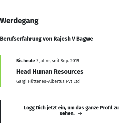
Werdegang
Berufserfahrung von Rajesh V Bagwe
Bis heute
7 Jahre, seit Sep. 2019
Head Human Resources
Gargi Hüttenes-Albertus Pvt Ltd
Logg Dich jetzt ein, um das ganze Profil zu
sehen.