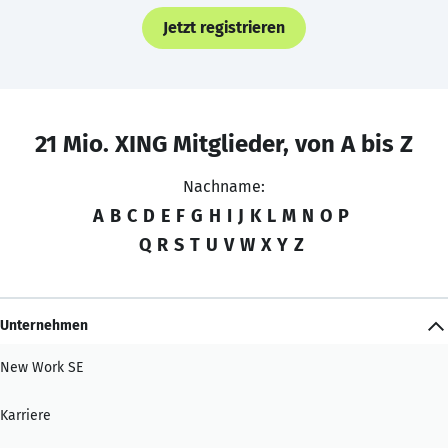
Jetzt registrieren
21 Mio. XING Mitglieder, von A bis Z
Nachname:
A
B
C
D
E
F
G
H
I
J
K
L
M
N
O
P
Q
R
S
T
U
V
W
X
Y
Z
Unternehmen
New Work SE
Karriere