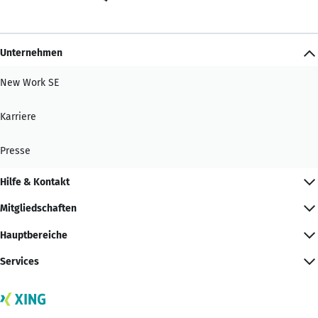
Unternehmen
New Work SE
Karriere
Presse
Hilfe & Kontakt
Mitgliedschaften
Hauptbereiche
Services