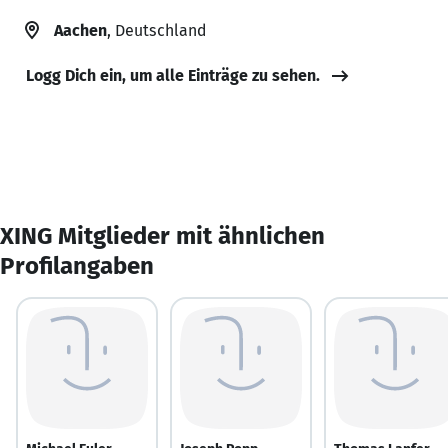
Aachen
, Deutschland
Logg Dich ein, um alle Einträge zu sehen.
XING Mitglieder mit ähnlichen
Profilangaben