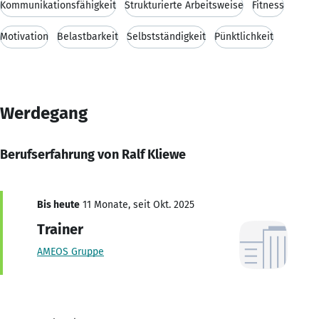
Kommunikationsfähigkeit
Strukturierte Arbeitsweise
Fitness
Motivation
Belastbarkeit
Selbstständigkeit
Pünktlichkeit
Werdegang
Berufserfahrung von Ralf Kliewe
Bis heute
11 Monate, seit Okt. 2025
Trainer
AMEOS Gruppe