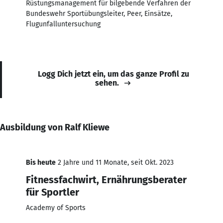
Rüstungsmanagement für bilgebende Verfahren der
Bundeswehr Sportübungsleiter, Peer, Einsätze,
Flugunfalluntersuchung
Logg Dich jetzt ein, um das ganze Profil zu
sehen.
Ausbildung von Ralf Kliewe
Bis heute
2 Jahre und 11 Monate, seit Okt. 2023
Fitnessfachwirt, Ernährungsberater
für Sportler
Academy of Sports