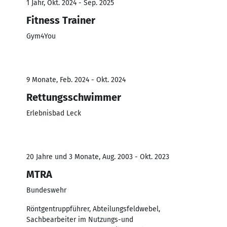
1 Jahr, Okt. 2024 - Sep. 2025
Fitness Trainer
Gym4You
9 Monate, Feb. 2024 - Okt. 2024
Rettungsschwimmer
Erlebnisbad Leck
20 Jahre und 3 Monate, Aug. 2003 - Okt. 2023
MTRA
Bundeswehr
Röntgentruppführer, Abteilungsfeldwebel,
Sachbearbeiter im Nutzungs-und