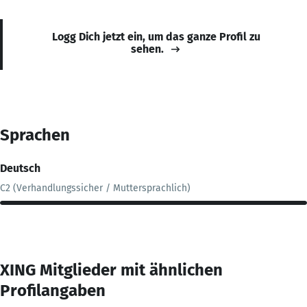
Logg Dich jetzt ein, um das ganze Profil zu
sehen.
Sprachen
Deutsch
C2 (Verhandlungssicher / Muttersprachlich)
XING Mitglieder mit ähnlichen
Profilangaben