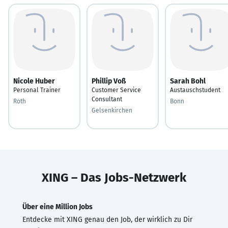
Nicole Huber
Phillip Voß
Sarah Bohl
Personal Trainer
Customer Service
Austauschstudent
Consultant
Roth
Bonn
Gelsenkirchen
XING – Das Jobs-Netzwerk
Über eine Million Jobs
Entdecke mit XING genau den Job, der wirklich zu Dir