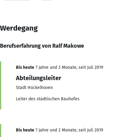
Werdegang
Berufserfahrung von Ralf Makowe
Bis heute
7 Jahre und 2 Monate, seit Juli 2019
Abteilungsleiter
Stadt Hückelhoven
Leiter des städtischen Bauhofes
Bis heute
7 Jahre und 2 Monate, seit Juli 2019