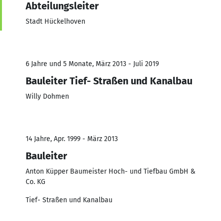
Abteilungsleiter
Stadt Hückelhoven
6 Jahre und 5 Monate, März 2013 - Juli 2019
Bauleiter Tief- Straßen und Kanalbau
Willy Dohmen
14 Jahre, Apr. 1999 - März 2013
Bauleiter
Anton Küpper Baumeister Hoch- und Tiefbau GmbH &
Co. KG
Tief- Straßen und Kanalbau