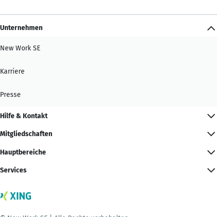
Unternehmen
New Work SE
Karriere
Presse
Hilfe & Kontakt
Mitgliedschaften
Hauptbereiche
Services