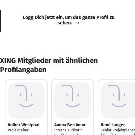
Logg Dich jetzt ein, um das ganze Profil zu
sehen.
XING Mitglieder mit ähnlichen
Profilangaben
Volker Westphal
Amina Ben Amor
René Langer
Projektleiter
Interne Auditorin
Senior Projektplane