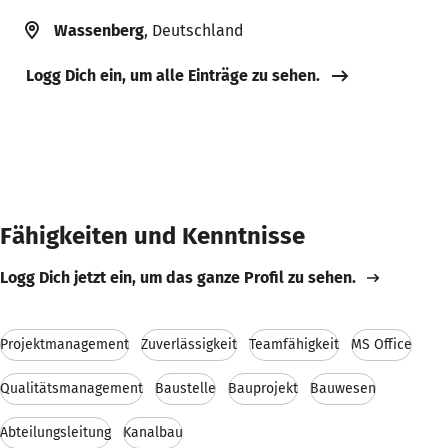
Wassenberg
, Deutschland
Logg Dich ein, um alle Einträge zu sehen.
Fähigkeiten und Kenntnisse
Logg Dich jetzt ein, um das ganze Profil zu sehen.
Projektmanagement
Zuverlässigkeit
Teamfähigkeit
MS Office
Qualitätsmanagement
Baustelle
Bauprojekt
Bauwesen
Abteilungsleitung
Kanalbau