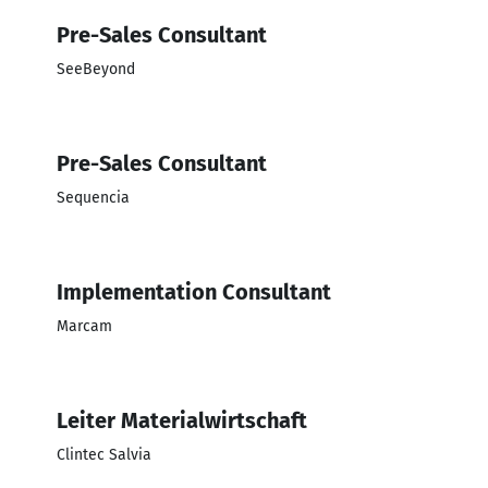
Pre-Sales Consultant
SeeBeyond
Pre-Sales Consultant
Sequencia
Implementation Consultant
Marcam
Leiter Materialwirtschaft
Clintec Salvia