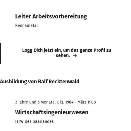
Leiter Arbeitsvorbereitung
Kennametal
Logg Dich jetzt ein, um das ganze Profil zu
sehen.
Ausbildung von Ralf Recktenwald
3 Jahre und 6 Monate, Okt. 1984 - März 1988
Wirtschaftsingenieurwesen
HTW des Saarlandes