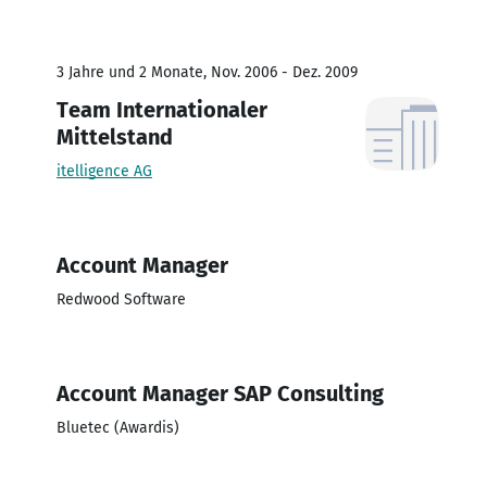
3 Jahre und 2 Monate, Nov. 2006 - Dez. 2009
Team Internationaler
Mittelstand
itelligence AG
Account Manager
Redwood Software
Account Manager SAP Consulting
Bluetec (Awardis)