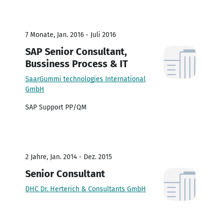
7 Monate, Jan. 2016 - Juli 2016
SAP Senior Consultant,
Bussiness Process & IT
SaarGummi technologies International
GmbH
SAP Support PP/QM
2 Jahre, Jan. 2014 - Dez. 2015
Senior Consultant
DHC Dr. Herterich & Consultants GmbH