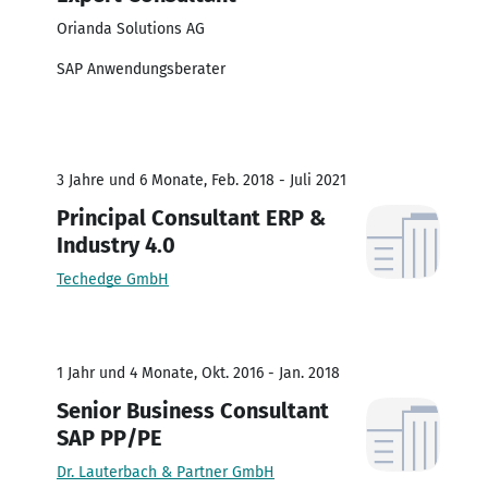
Orianda Solutions AG
SAP Anwendungsberater
3 Jahre und 6 Monate, Feb. 2018 - Juli 2021
Principal Consultant ERP &
Industry 4.0
Techedge GmbH
1 Jahr und 4 Monate, Okt. 2016 - Jan. 2018
Senior Business Consultant
SAP PP/PE
Dr. Lauterbach & Partner GmbH