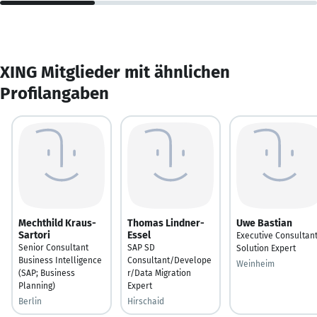
XING Mitglieder mit ähnlichen
Profilangaben
Mechthild Kraus-
Thomas Lindner-
Uwe Bastian
Sartori
Essel
Executive Consultant
Senior Consultant
SAP SD
Solution Expert
Business Intelligence
Consultant/Develope
Weinheim
(SAP; Business
r/Data Migration
Planning)
Expert
Berlin
Hirschaid