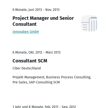
6 Monate, Juni 2013 - Nov. 2013
Project Manager und Senior
Consultant
innovabee GmbH
6 Monate, Okt. 2012 - März 2013
Consultant SCM
Ciber Deutschland
Projekt Management, Business Process Consulting,
Pre-Sales, SAP-Consulting SCM
1 Jahr und 8 Monate, Feb. 2011 - Sep. 2012