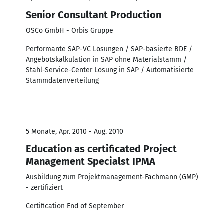
Senior Consultant Production
OSCo GmbH - Orbis Gruppe
Performante SAP-VC Lösungen / SAP-basierte BDE /
Angebotskalkulation in SAP ohne Materialstamm /
Stahl-Service-Center Lösung in SAP / Automatisierte
Stammdatenverteilung
5 Monate, Apr. 2010 - Aug. 2010
Education as certificated Project
Management Specialst IPMA
Ausbildung zum Projektmanagement-Fachmann (GMP)
- zertifiziert
Certification End of September