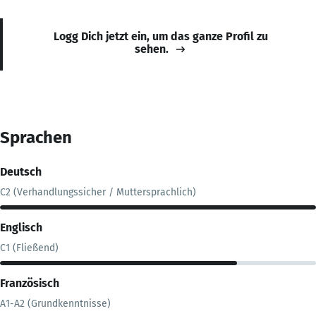
Logg Dich jetzt ein, um das ganze Profil zu
sehen.
Sprachen
Deutsch
C2 (Verhandlungssicher / Muttersprachlich)
Englisch
C1 (Fließend)
Französisch
A1-A2 (Grundkenntnisse)