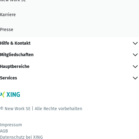
Karriere
Presse
Hilfe & Kontakt
Mitgliedschaften
Hauptbereiche
Services
© New Work SE | Alle Rechte vorbehalten
Impressum
AGB
Datenschutz bei XING