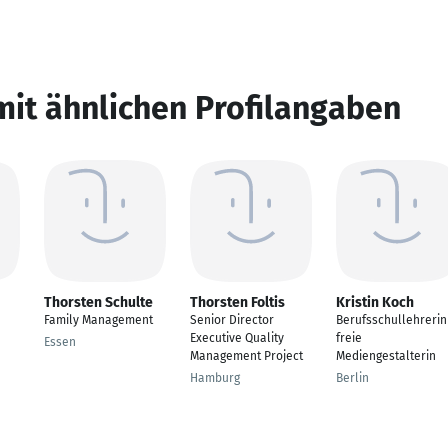
mit ähnlichen Profilangaben
Thorsten Schulte
Thorsten Foltis
Kristin Koch
Family Management
Senior Director
Berufsschullehrerin
Executive Quality
freie
Essen
Management Project
Mediengestalterin
Hamburg
Berlin