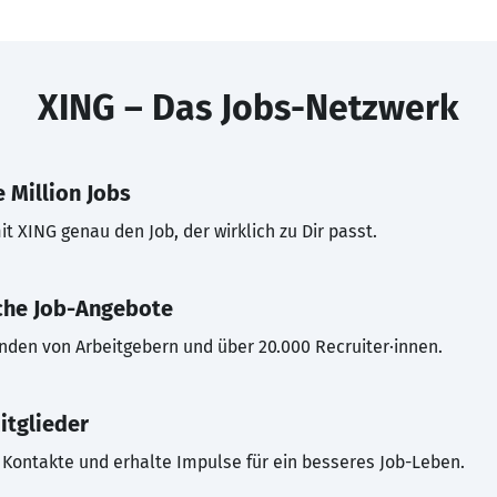
XING – Das Jobs-Netzwerk
 Million Jobs
t XING genau den Job, der wirklich zu Dir passt.
che Job-Angebote
inden von Arbeitgebern und über 20.000 Recruiter·innen.
itglieder
Kontakte und erhalte Impulse für ein besseres Job-Leben.