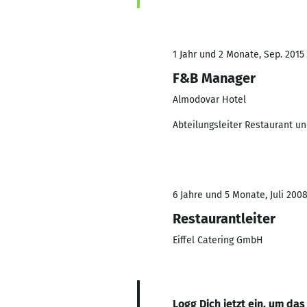
1 Jahr und 2 Monate, Sep. 2015 
F&B Manager
Almodovar Hotel
Abteilungsleiter Restaurant u
6 Jahre und 5 Monate, Juli 2008
Restaurantleiter
Eiffel Catering GmbH
Logg Dich jetzt ein, um das