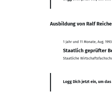
Ausbildung von Ralf Reiche
1 Jahr und 11 Monate, Aug. 1993
Staatlich geprüfter 
Staatliche Wirtschaftsfachsch
Logg Dich jetzt ein, um das