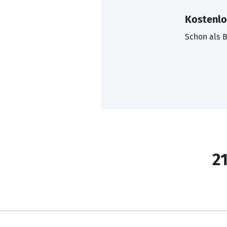
Kostenlo
Schon als B
21