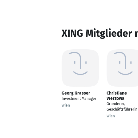
XING Mitglieder 
Georg Krasser
Christiane
Werzowa
Investment Manager
Gründerin,
Wien
Geschäftsführerin
Wien