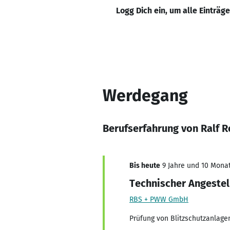
Logg Dich ein, um alle Einträg
Werdegang
Berufserfahrung von Ralf R
Bis heute
9 Jahre und 10 Monat
Technischer Angestel
RBS + PWW GmbH
Prüfung von Blitzschutzanlage