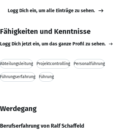
Logg Dich ein, um alle Einträge zu sehen.
Fähigkeiten und Kenntnisse
Logg Dich jetzt ein, um das ganze Profil zu sehen.
Abteilungsleitung
Projektcontrolling
Personalführung
Führungserfahrung
Führung
Werdegang
Berufserfahrung von Ralf Schaffeld