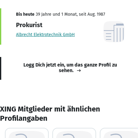
Bis heute
39 Jahre und 1 Monat, seit Aug. 1987
Prokurist
Albrecht Elektrotechnik GmbH
Logg Dich jetzt ein, um das ganze Profil zu
sehen.
XING Mitglieder mit ähnlichen
Profilangaben