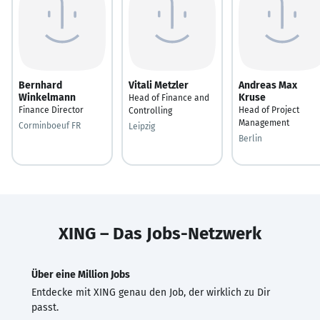
Bernhard
Vitali Metzler
Andreas Max
Winkelmann
Kruse
Head of Finance and
Finance Director
Head of Project
Controlling
Management
Corminboeuf FR
Leipzig
Berlin
XING – Das Jobs-Netzwerk
Über eine Million Jobs
Entdecke mit XING genau den Job, der wirklich zu Dir
passt.