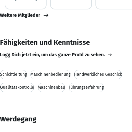
Weitere Mitglieder
Fähigkeiten und Kenntnisse
Logg Dich jetzt ein, um das ganze Profil zu sehen.
Schichtleitung
Maschinenbedienung
Handwerkliches Geschick
Qualitätskontrolle
Maschinenbau
Führungserfahrung
Werdegang