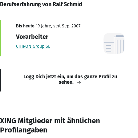
Berufserfahrung von Ralf Schmid
Bis heute
19 Jahre, seit Sep. 2007
Vorarbeiter
CHIRON Group SE
Logg Dich jetzt ein, um das ganze Profil zu
sehen.
XING Mitglieder mit ähnlichen
Profilangaben