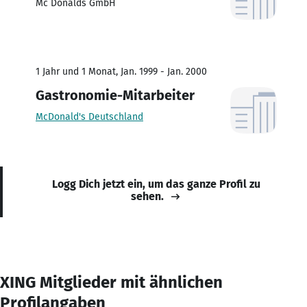
Mc Donalds GmbH
1 Jahr und 1 Monat, Jan. 1999 - Jan. 2000
Gastronomie-Mitarbeiter
McDonald's Deutschland
Logg Dich jetzt ein, um das ganze Profil zu
sehen.
XING Mitglieder mit ähnlichen
Profilangaben