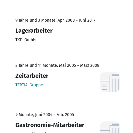
9 Jahre und 3 Monate, Apr. 2008 - Juni 2017
Lagerarbeiter
TKD-GmbH
2 Jahre und 11 Monate, Mai 2005 - März 2008
Zeitarbeiter
TERTIA-Gruppe
9 Monate, Juni 2004 - Feb. 2005
Gastronomie-Mitarbeiter