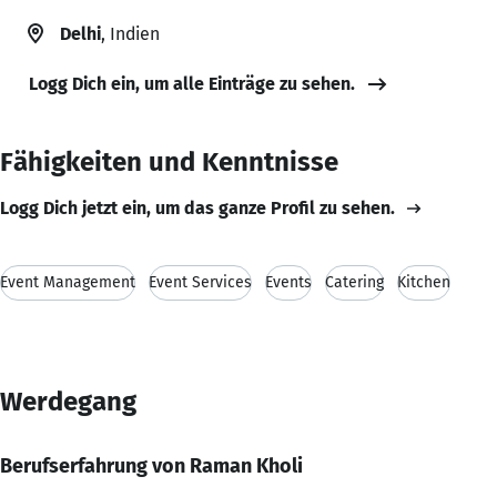
Delhi
, Indien
Logg Dich ein, um alle Einträge zu sehen.
Fähigkeiten und Kenntnisse
Logg Dich jetzt ein, um das ganze Profil zu sehen.
Event Management
Event Services
Events
Catering
Kitchen
Werdegang
Berufserfahrung von Raman Kholi