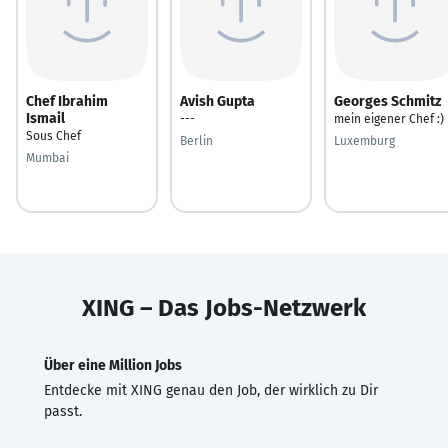
Chef Ibrahim
Avish Gupta
Georges Schmitz
Ismail
---
mein eigener Chef :)
Sous Chef
Berlin
Luxemburg
Mumbai
XING – Das Jobs-Netzwerk
Über eine Million Jobs
Entdecke mit XING genau den Job, der wirklich zu Dir
passt.