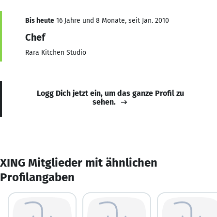
Bis heute
16 Jahre und 8 Monate, seit Jan. 2010
Chef
Rara Kitchen Studio
Logg Dich jetzt ein, um das ganze Profil zu
sehen.
XING Mitglieder mit ähnlichen
Profilangaben