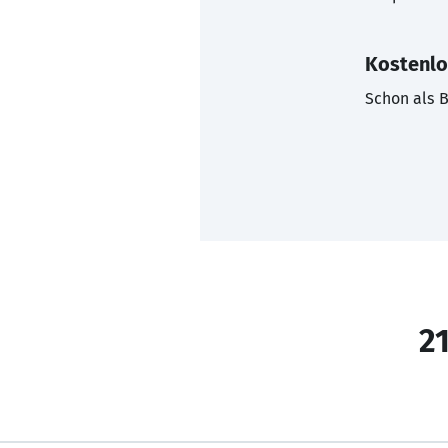
Kostenlo
Schon als B
21