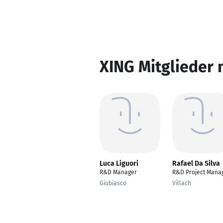
XING Mitglieder 
Luca Liguori
Rafael Da Silva
R&D Manager
R&D Project Mana
Giubiasco
Villach