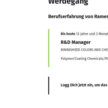
Werdegang
Berufserfahrung von Rame
Bis heute
12 Jahre und 3 Monate
R&D Manager
BINRASHEED COLORS AND CHE
Polymer/Coating Chemicals/Pl
Logg Dich jetzt ein, um das