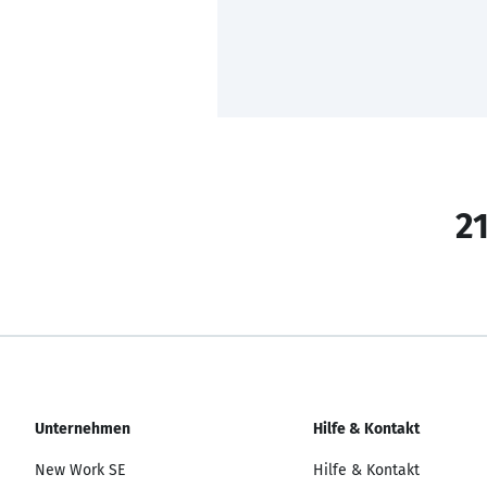
21
Unternehmen
Hilfe & Kontakt
New Work SE
Hilfe & Kontakt