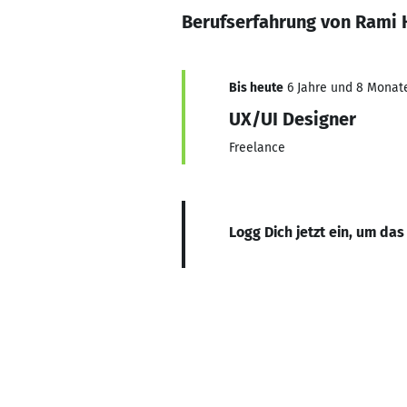
Berufserfahrung von Ram
Bis heute
6 Jahre und 8 Monate,
UX/UI Designer
Freelance
Logg Dich jetzt ein, um das