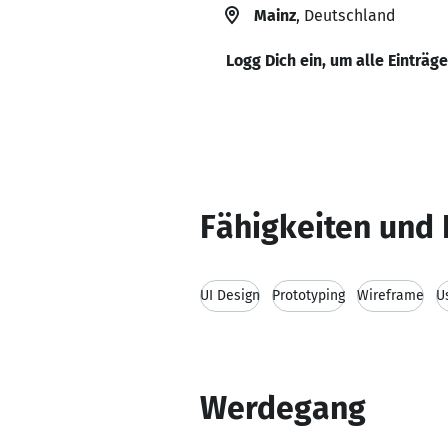
Mainz
, Deutschland
Logg Dich ein, um alle Einträg
Fähigkeiten und 
UI Design
Prototyping
Wireframe
U
Werdegang