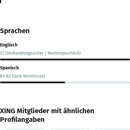
Sprachen
Englisch
C2 (Verhandlungssicher / Muttersprachlich)
Spanisch
B1-B2 (Gute Kenntnisse)
XING Mitglieder mit ähnlichen
Profilangaben