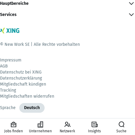
Hauptbereiche
Services
© New Work SE | Alle Rechte vorbehalten
Impressum
AGB
Datenschutz bei XING
Datenschutzerklärung
Mitgliedschaft kündigen
Tracking
Mitgliedschaften widerrufen
Sprache
Deutsch
Jobs finden
Unternehmen
Netzwerk
Insights
Suche