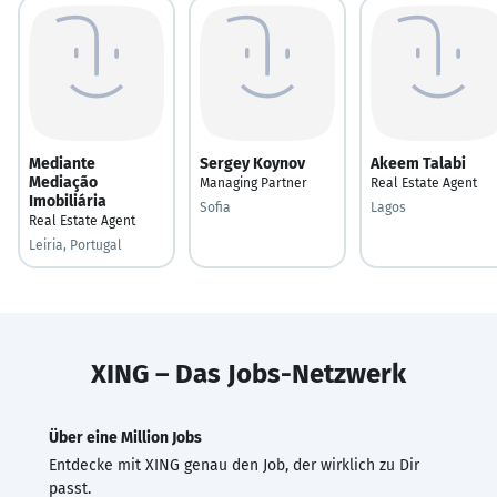
Mediante
Sergey Koynov
Akeem Talabi
Mediação
Managing Partner
Real Estate Agent
Imobiliária
Sofia
Lagos
Real Estate Agent
Leiria, Portugal
XING – Das Jobs-Netzwerk
Über eine Million Jobs
Entdecke mit XING genau den Job, der wirklich zu Dir
passt.