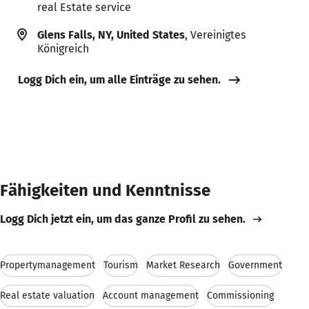
real Estate service
Glens Falls, NY, United States
, Vereinigtes
Königreich
Logg Dich ein, um alle Einträge zu sehen.
Fähigkeiten und Kenntnisse
Logg Dich jetzt ein, um das ganze Profil zu sehen.
Propertymanagement
Tourism
Market Research
Government
Real estate valuation
Account management
Commissioning