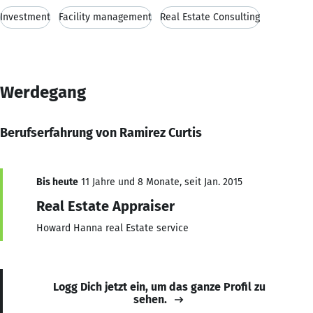
Investment
Facility management
Real Estate Consulting
Werdegang
Berufserfahrung von Ramirez Curtis
Bis heute
11 Jahre und 8 Monate, seit Jan. 2015
Real Estate Appraiser
Howard Hanna real Estate service
Logg Dich jetzt ein, um das ganze Profil zu
sehen.