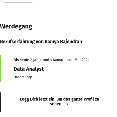
Werdegang
Berufserfahrung von Ramya Rajendran
Bis heute
2 Jahre und 4 Monate, seit Mai 2024
Data Analyst
DreamCorp
Logg Dich jetzt ein, um das ganze Profil zu
sehen.