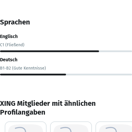
Sprachen
Englisch
C1 (Fließend)
Deutsch
B1-B2 (Gute Kenntnisse)
XING Mitglieder mit ähnlichen
Profilangaben