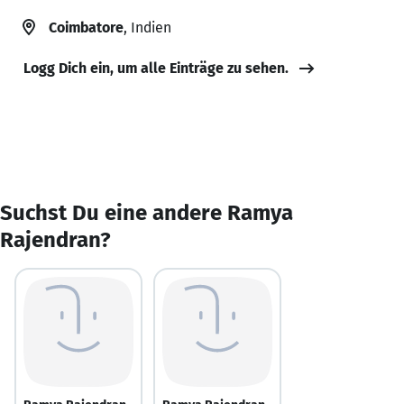
Coimbatore
, Indien
Logg Dich ein, um alle Einträge zu sehen.
Suchst Du eine andere Ramya
Rajendran?