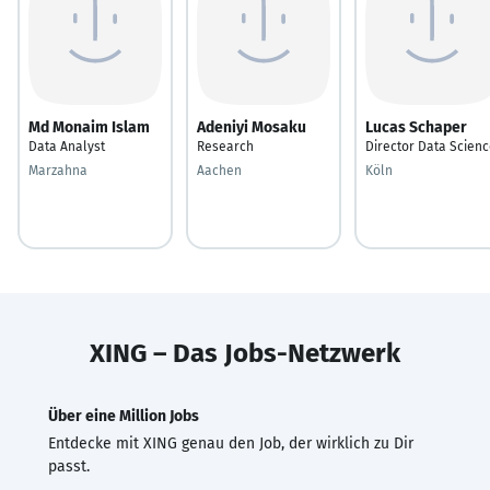
Md Monaim Islam
Adeniyi Mosaku
Lucas Schaper
Data Analyst
Research
Director Data Scien
Marzahna
Aachen
Köln
XING – Das Jobs-Netzwerk
Über eine Million Jobs
Entdecke mit XING genau den Job, der wirklich zu Dir
passt.