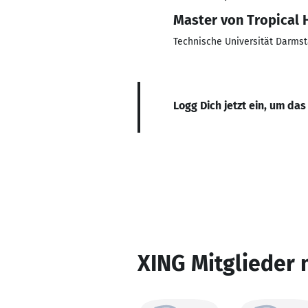
Master von Tropical 
Technische Universität Darmst
Logg Dich jetzt ein, um das
XING Mitglieder 