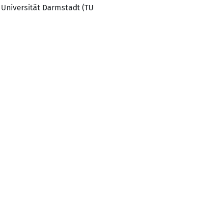
 Universität Darmstadt (TU