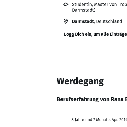
Studentin, Master von Tro
Darmstadt)
Darmstadt
, Deutschland
Logg Dich ein, um alle Einträg
Werdegang
Berufserfahrung von Rana
8 Jahre und 7 Monate, Apr. 2014