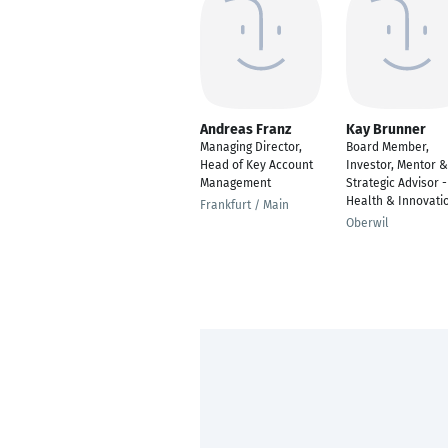
Andreas Franz
Kay Brunner
Managing Director,
Board Member,
Head of Key Account
Investor, Mentor &
Management
Strategic Advisor -
Health & Innovati
Frankfurt / Main
Oberwil