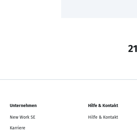
21
Unternehmen
Hilfe & Kontakt
New Work SE
Hilfe & Kontakt
Karriere