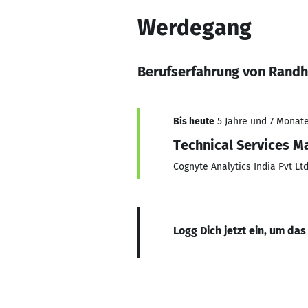
Werdegang
Berufserfahrung von Randh
Bis heute
5 Jahre und 7 Monate,
Technical Services M
Cognyte Analytics India Pvt Lt
Logg Dich jetzt ein, um das