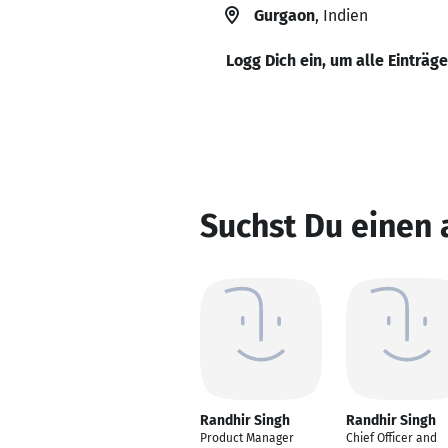
Gurgaon
, Indien
Logg Dich ein, um alle Einträg
Suchst Du einen 
Randhir Singh
Randhir Singh
Product Manager
Chief Officer and