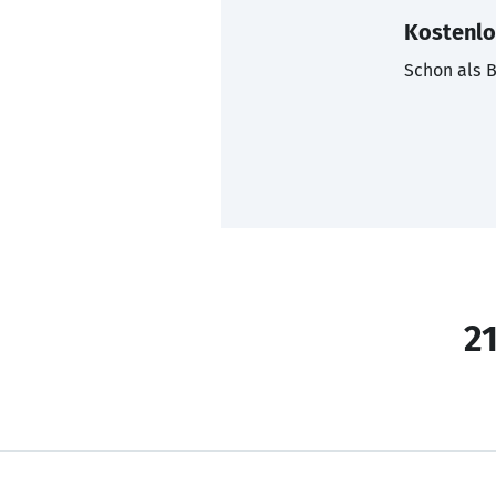
Kostenlo
Schon als B
21