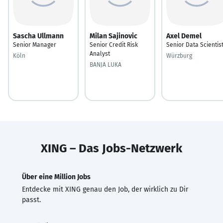
Sascha Ullmann
Milan Sajinovic
Axel Demel
Senior Manager
Senior Credit Risk
Senior Data Scientis
Analyst
Köln
Würzburg
BANJA LUKA
XING – Das Jobs-Netzwerk
Über eine Million Jobs
Entdecke mit XING genau den Job, der wirklich zu Dir
passt.