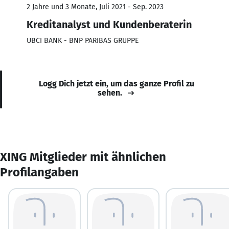
2 Jahre und 3 Monate, Juli 2021 - Sep. 2023
Kreditanalyst und Kundenberaterin
UBCI BANK - BNP PARIBAS GRUPPE
Logg Dich jetzt ein, um das ganze Profil zu
sehen.
XING Mitglieder mit ähnlichen
Profilangaben