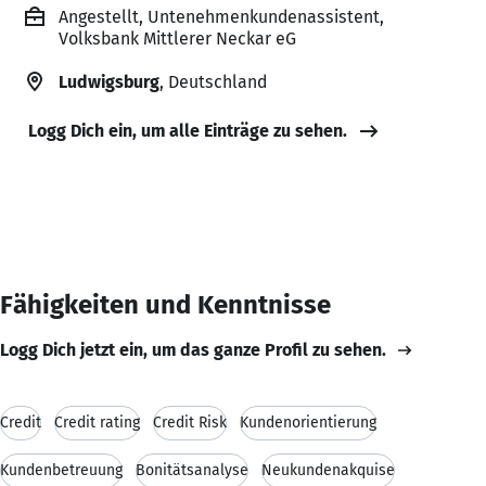
Angestellt, Untenehmenkundenassistent,
Volksbank Mittlerer Neckar eG
Ludwigsburg
, Deutschland
Logg Dich ein, um alle Einträge zu sehen.
Fähigkeiten und Kenntnisse
Logg Dich jetzt ein, um das ganze Profil zu sehen.
Credit
Credit rating
Credit Risk
Kundenorientierung
Kundenbetreuung
Bonitätsanalyse
Neukundenakquise