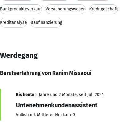
Bankprodukteverkauf
Versicherungswesen
Kreditgeschäft
Kreditanalyse
Baufinanzierung
Werdegang
Berufserfahrung von Ranim Missaoui
Bis heute
2 Jahre und 2 Monate, seit Juli 2024
Untenehmenkundenassistent
Volksbank Mittlerer Neckar eG