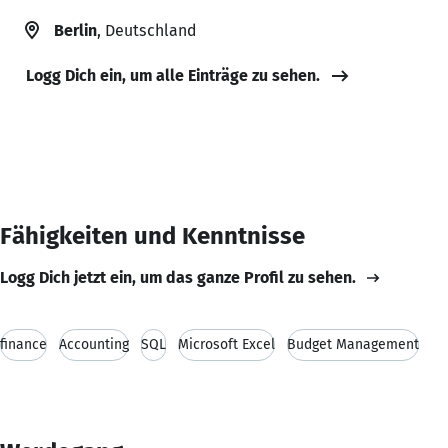
Berlin
, Deutschland
Logg Dich ein, um alle Einträge zu sehen.
Fähigkeiten und Kenntnisse
Logg Dich jetzt ein, um das ganze Profil zu sehen.
finance
Accounting
SQL
Microsoft Excel
Budget Management