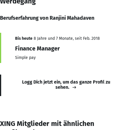
Werdegang
Berufserfahrung von Ranjini Mahadaven
Bis heute
8 Jahre und 7 Monate, seit Feb. 2018
Finance Manager
Simple pay
Logg Dich jetzt ein, um das ganze Profil zu
sehen.
XING Mitglieder mit ähnlichen