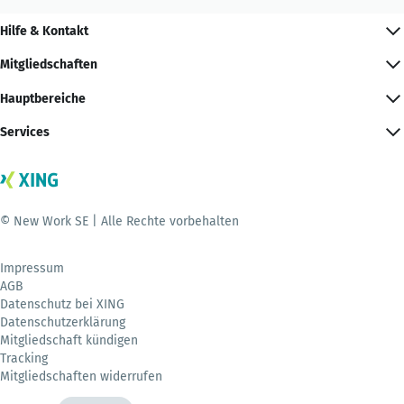
Hilfe & Kontakt
Mitgliedschaften
Hauptbereiche
Services
© New Work SE | Alle Rechte vorbehalten
Impressum
AGB
Datenschutz bei XING
Datenschutzerklärung
Mitgliedschaft kündigen
Tracking
Mitgliedschaften widerrufen