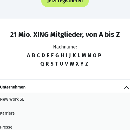
Jetzt registrieren
21 Mio. XING Mitglieder, von A bis Z
Nachname:
A
B
C
D
E
F
G
H
I
J
K
L
M
N
O
P
Q
R
S
T
U
V
W
X
Y
Z
Unternehmen
New Work SE
Karriere
Presse