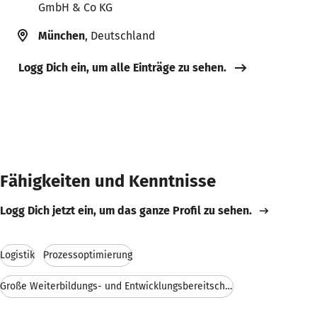
GmbH & Co KG
München
, Deutschland
Logg Dich ein, um alle Einträge zu sehen.
Fähigkeiten und Kenntnisse
Logg Dich jetzt ein, um das ganze Profil zu sehen.
Logistik
Prozessoptimierung
Große Weiterbildungs- und Entwicklungsbereitschaft