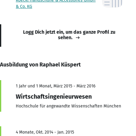
Roeckl Handschuhe & Accessoires GmbH
& Co. KG
Logg Dich jetzt ein, um das ganze Profil zu
sehen.
Ausbildung von Raphael Küspert
1 Jahr und 1 Monat, März 2015 - März 2016
Wirtschaftsingenieurwesen
Hochschule für angewandte Wissenschaften München
4 Monate, Okt. 2014 - Jan. 2015