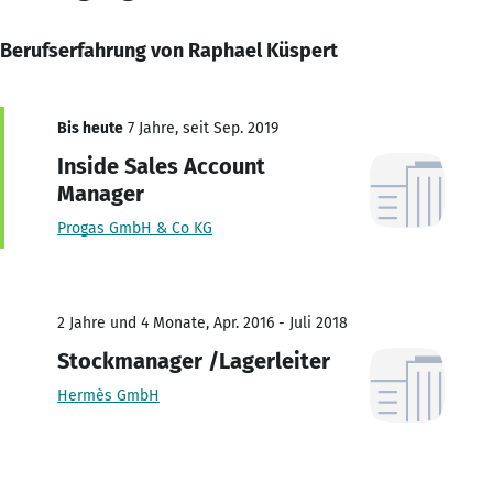
Berufserfahrung von Raphael Küspert
Bis heute
7 Jahre, seit Sep. 2019
Inside Sales Account
Manager
Progas GmbH & Co KG
2 Jahre und 4 Monate, Apr. 2016 - Juli 2018
Stockmanager /Lagerleiter
Hermès GmbH