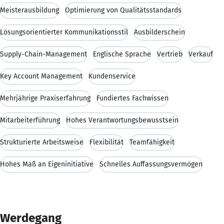
Meisterausbildung
Optimierung von Qualitätsstandards
Lösungsorientierter Kommunikationsstil
Ausbilderschein
Supply-Chain-Management
Englische Sprache
Vertrieb
Verkauf
Key Account Management
Kundenservice
Mehrjährige Praxiserfahrung
Fundiertes Fachwissen
Mitarbeiterführung
Hohes Verantwortungsbewusstsein
Strukturierte Arbeitsweise
Flexibilität
Teamfähigkeit
Hohes Maß an Eigeninitiative
Schnelles Auffassungsvermögen
Werdegang