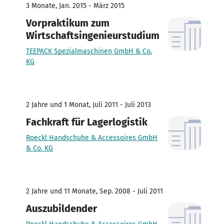
3 Monate, Jan. 2015 - März 2015
Vorpraktikum zum
Wirtschaftsingenieurstudium
TEEPACK Spezialmaschinen GmbH & Co.
KG
2 Jahre und 1 Monat, Juli 2011 - Juli 2013
Fachkraft für Lagerlogistik
Roeckl Handschuhe & Accessoires GmbH
& Co. KG
2 Jahre und 11 Monate, Sep. 2008 - Juli 2011
Auszubildender