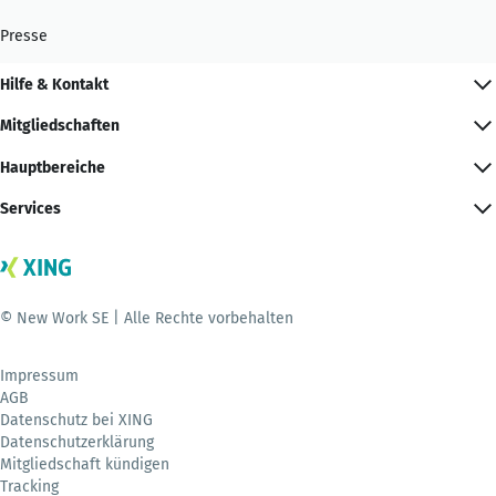
Presse
Hilfe & Kontakt
Mitgliedschaften
Hauptbereiche
Services
© New Work SE | Alle Rechte vorbehalten
Impressum
AGB
Datenschutz bei XING
Datenschutzerklärung
Mitgliedschaft kündigen
Tracking