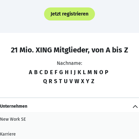
Jetzt registrieren
21 Mio. XING Mitglieder, von A bis Z
Nachname:
A
B
C
D
E
F
G
H
I
J
K
L
M
N
O
P
Q
R
S
T
U
V
W
X
Y
Z
Unternehmen
New Work SE
Karriere