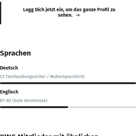
Logg Dich jetzt ein, um das ganze Profil zu
sehen.
Sprachen
Deutsch
C2 (Verhandlungssicher / Muttersprachlich)
Englisch
B1-B2 (Gute Kenntnisse)