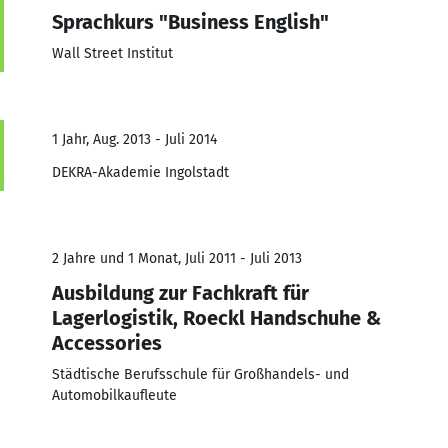
Sprachkurs "Business English"
Wall Street Institut
1 Jahr, Aug. 2013 - Juli 2014
DEKRA-Akademie Ingolstadt
2 Jahre und 1 Monat, Juli 2011 - Juli 2013
Ausbildung zur Fachkraft für
Lagerlogistik, Roeckl Handschuhe &
Accessories
Städtische Berufsschule für Großhandels- und
Automobilkaufleute