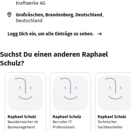
Kraftwerke AG
Großräschen, Brandenburg, Deutschland
,
Deutschland
Logg Dich ein, um alle Einträge zu sehen.
Suchst Du einen anderen Raphael
Schulz?
Raphael Schulz
Raphael Schulz
Raphael Schulz
Bauüberwacher im
Recruiter IT-
Technischer
Baumanagement
Professionals
Sachbearbeiter