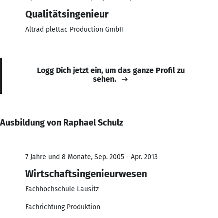
Qualitätsingenieur
Altrad plettac Production GmbH
Logg Dich jetzt ein, um das ganze Profil zu
sehen.
Ausbildung von Raphael Schulz
7 Jahre und 8 Monate, Sep. 2005 - Apr. 2013
Wirtschaftsingenieurwesen
Fachhochschule Lausitz
Fachrichtung Produktion