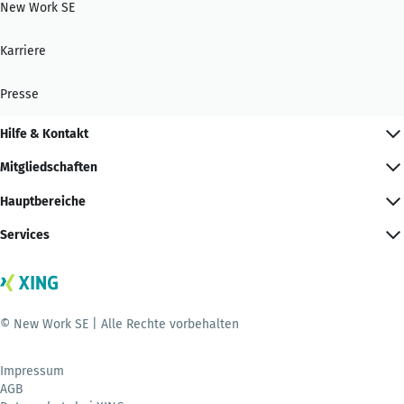
New Work SE
Karriere
Presse
Hilfe & Kontakt
Mitgliedschaften
Hauptbereiche
Services
© New Work SE | Alle Rechte vorbehalten
Impressum
AGB