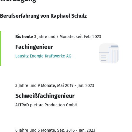
Berufserfahrung von Raphael Schulz
Bis heute
3 Jahre und 7 Monate, seit Feb. 2023
Fachingenieur
Lausitz Energie Kraftwerke AG
3 Jahre und 9 Monate, Mai 2019 - Jan. 2023
Schweißfachingenieur
ALTRAD plettac Production GmbH
6 Jahre und 5 Monate, Sep. 2016 - Jan. 2023