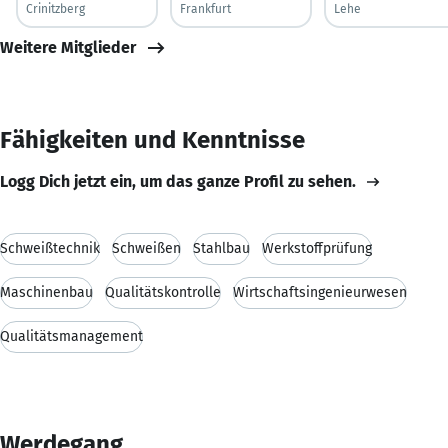
Crinitzberg
Frankfurt
Lehe
Weitere Mitglieder
Fähigkeiten und Kenntnisse
Logg Dich jetzt ein, um das ganze Profil zu sehen.
Schweißtechnik
Schweißen
Stahlbau
Werkstoffprüfung
Maschinenbau
Qualitätskontrolle
Wirtschaftsingenieurwesen
Qualitätsmanagement
Werdegang