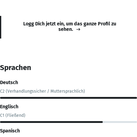
Logg Dich jetzt ein, um das ganze Profil zu
sehen.
Sprachen
Deutsch
C2 (Verhandlungssicher / Muttersprachlich)
Englisch
C1 (Fließend)
Spanisch