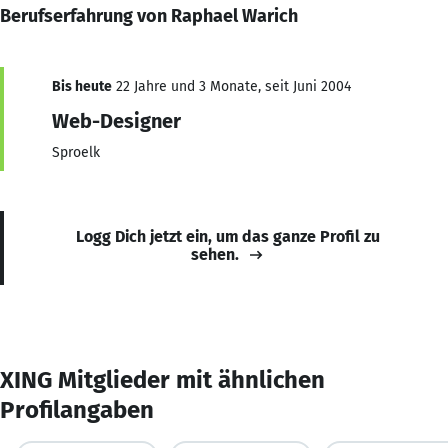
Berufserfahrung von Raphael Warich
Bis heute
22 Jahre und 3 Monate, seit Juni 2004
Web-Designer
Sproelk
Logg Dich jetzt ein, um das ganze Profil zu
sehen.
XING Mitglieder mit ähnlichen
Profilangaben