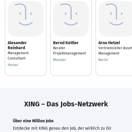
Alexander
Bernd Kettler
Arno Hetzel
Reinhard
Berater
Vertriebsleiter Asset
Management
Projektmanagement
Management
Consultant
Münster
Berlin
Hanau
XING – Das Jobs-Netzwerk
Über eine Million Jobs
Entdecke mit XING genau den Job, der wirklich zu Dir