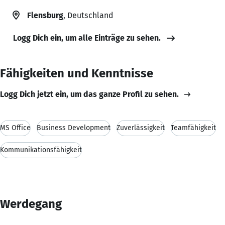
Flensburg
, Deutschland
Logg Dich ein, um alle Einträge zu sehen.
Fähigkeiten und Kenntnisse
Logg Dich jetzt ein, um das ganze Profil zu sehen.
MS Office
Business Development
Zuverlässigkeit
Teamfähigkeit
Kommunikationsfähigkeit
Werdegang