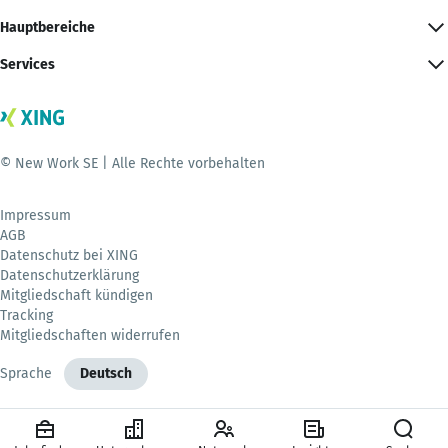
Hauptbereiche
Services
© New Work SE | Alle Rechte vorbehalten
Impressum
AGB
Datenschutz bei XING
Datenschutzerklärung
Mitgliedschaft kündigen
Tracking
Mitgliedschaften widerrufen
Sprache
Deutsch