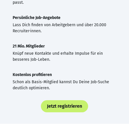
passt.
Persönliche Job-Angebote
Lass Dich finden von Arbeitgebern und über 20.000
Recruiter·innen.
21 Mio. Mitglieder
Knüpf neue Kontakte und erhalte Impulse für ein
besseres Job-Leben.
Kostenlos profitieren
Schon als Basis-Mitglied kannst Du Deine Job-Suche
deutlich optimieren.
Jetzt registrieren