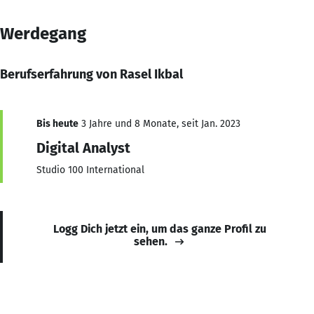
Werdegang
Berufserfahrung von Rasel Ikbal
Bis heute
3 Jahre und 8 Monate, seit Jan. 2023
Digital Analyst
Studio 100 International
Logg Dich jetzt ein, um das ganze Profil zu
sehen.