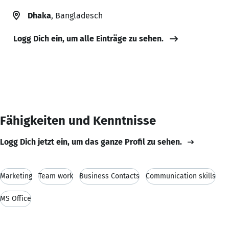
Dhaka
, Bangladesch
Logg Dich ein, um alle Einträge zu sehen.
Fähigkeiten und Kenntnisse
Logg Dich jetzt ein, um das ganze Profil zu sehen.
Marketing
Team work
Business Contacts
Communication skills
MS Office