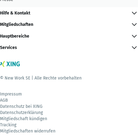
Hilfe & Kontakt
Mitgliedschaften
Hauptbereiche
Services
© New Work SE | Alle Rechte vorbehalten
Impressum
AGB
Datenschutz bei XING
Datenschutzerklärung
Mitgliedschaft kündigen
Tracking
Mitgliedschaften widerrufen