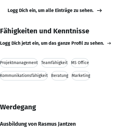
Logg Dich ein, um alle Einträge zu sehen.
Fähigkeiten und Kenntnisse
Logg Dich jetzt ein, um das ganze Profil zu sehen.
Projektmanagement
Teamfähigkeit
MS Office
Kommunikationsfähigkeit
Beratung
Marketing
Werdegang
Ausbildung von Rasmus Jantzen