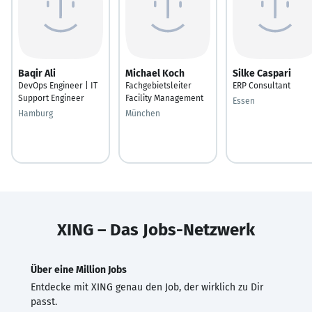
Baqir Ali
Michael Koch
Silke Caspari
DevOps Engineer | IT
Fachgebietsleiter
ERP Consultant
Support Engineer
Facility Management
Essen
Hamburg
München
XING – Das Jobs-Netzwerk
Über eine Million Jobs
Entdecke mit XING genau den Job, der wirklich zu Dir
passt.