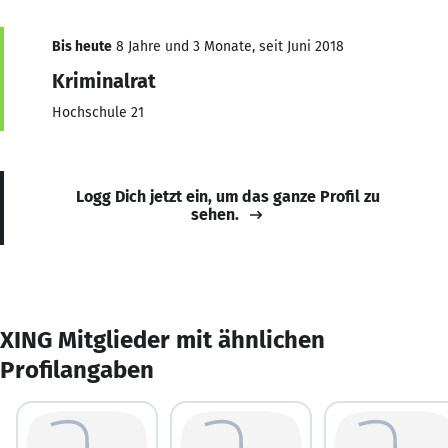
Bis heute
8 Jahre und 3 Monate, seit Juni 2018
Kriminalrat
Hochschule 21
Logg Dich jetzt ein, um das ganze Profil zu
sehen.
XING Mitglieder mit ähnlichen
Profilangaben