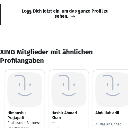
Logg Dich jetzt ein, um das ganze Profil zu
sehen.
XING Mitglieder mit ähnlichen
Profilangaben
Himanshu
Hashir Ahmad
Abdullah adil
Prajapati
Khan
---
Praktikant - Business
---
Al Mariah United
Improvement