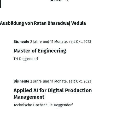
Ausbildung von Ratan Bharadwaj Vedula
Bis heute
2 Jahre und 11 Monate, seit Okt. 2023
Master of Engineering
TH Deggendorf
Bis heute
2 Jahre und 11 Monate, seit Okt. 2023
Applied AI for Digital Production
Management
Technische Hochschule Deggendorf