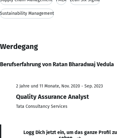
Sustainability Management
Werdegang
Berufserfahrung von Ratan Bharadwaj Vedula
2 Jahre und 11 Monate, Nov. 2020 - Sep. 2023
Quality Assurance Analyst
Tata Consultancy Services
Logg Dich jetzt ein, um das ganze Profil zu
sehen.