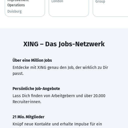
London
Group
Operations
Duisburg
XING – Das Jobs-Netzwerk
Über eine Million Jobs
Entdecke mit XING genau den Job, der wirklich zu Dir
passt.
Persönliche Job-Angebote
Lass Dich finden von Arbeitgebern und über 20.000
Recruiter·innen.
21 Mio. Mitglieder
Knüpf neue Kontakte und erhalte Impulse für ein