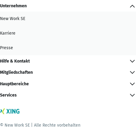
Unternehmen
New Work SE
Karriere
Presse
Hilfe & Kontakt
Mitgliedschaften
Hauptbereiche
Services
© New Work SE | Alle Rechte vorbehalten